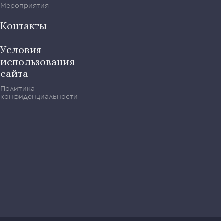
Мероприятия
Контакты
Условия
использования
сайта
Политика
конфиденциальности