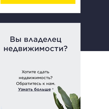
Вы владелец
недвижимости?
Хотите сдать
недвижимость?
Обратитесь к нам.
Узнать больше