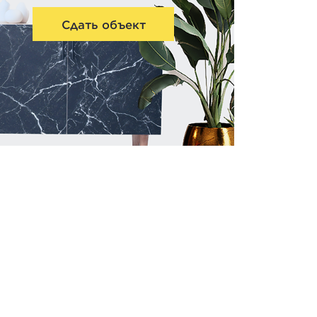
Сдать объект