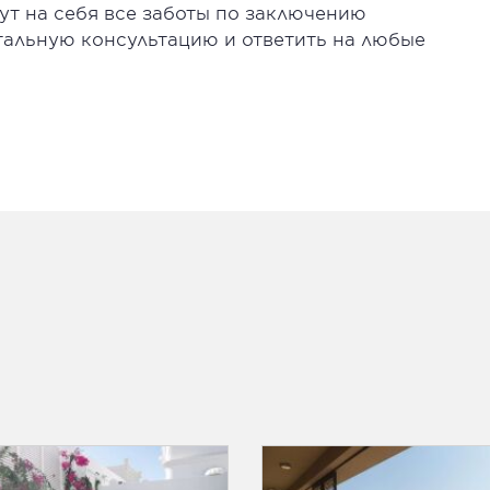
ут на себя все заботы по заключению
тальную консультацию и ответить на любые