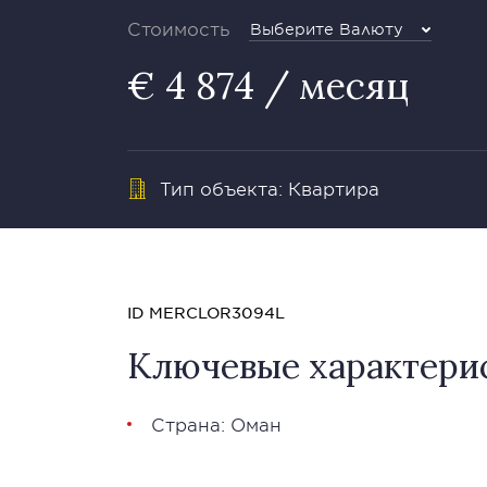
Стоимость
Выберите Валюту
€ 4 874 / месяц
Тип объекта: Квартира
ID MERCLOR3094L
Ключевые характери
Страна: Оман