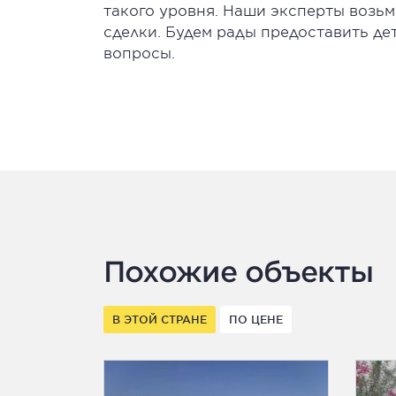
такого уровня. Наши эксперты возьм
сделки. Будем рады предоставить де
вопросы.
Похожие объекты
В ЭТОЙ СТРАНЕ
ПО ЦЕНЕ