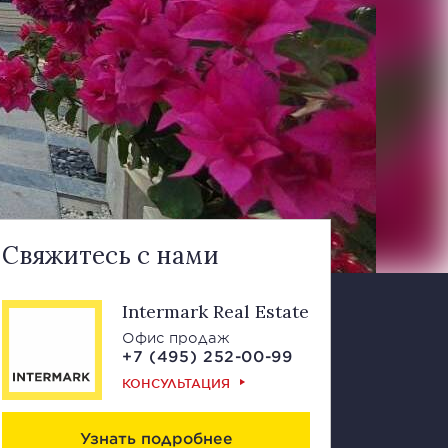
Свяжитесь с нами
Intermark Real Estate
Офис продаж
+7 (495) 252-00-99
КОНСУЛЬТАЦИЯ
Узнать подробнее