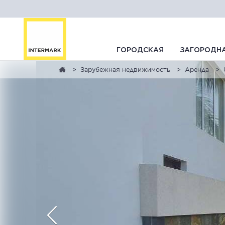
ГОРОДСКАЯ
ЗАГОРОДН
Зарубежная недвижимость
Аренда