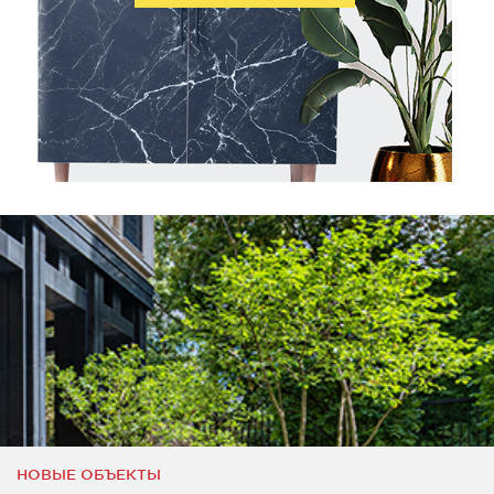
НОВЫЕ ОБЪЕКТЫ