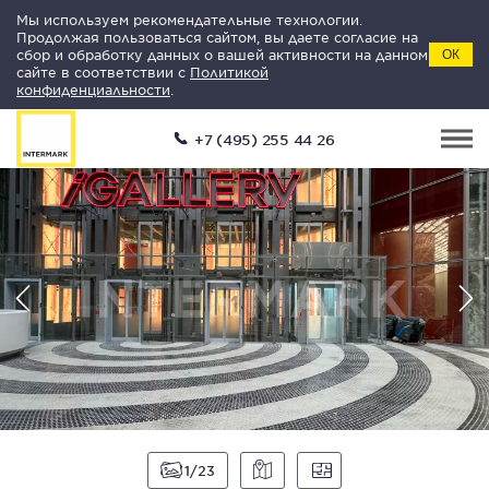
Мы используем рекомендательные технологии.
Продолжая пользоваться сайтом, вы даете согласие на
сбор и обработку данных о вашей активности на данном
ОК
сайте в соответствии с
Политикой
конфиденциальности
.
+7 (495) 255 44 26
1
23