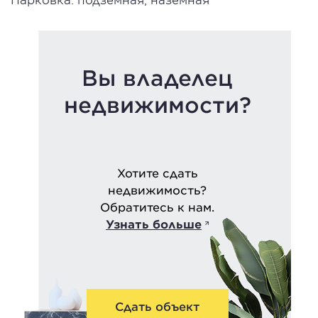
Вы владелец
недвижимости?
Хотите сдать
недвижимость?
Обратитесь к нам.
Узнать больше
Сдать объект