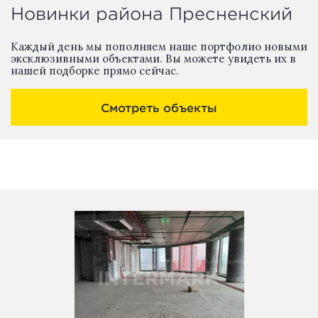
Новинки района Пресненский
Каждый день мы пополняем наше портфолио новыми
эксклюзивными объектами. Вы можете увидеть их в
нашей подборке прямо сейчас.
Смотреть объекты