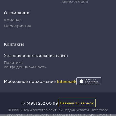
девелоперов
О компании
Команда
Мероприятия
Контакты
Условия использования сайта
Политика
конфиденциальности
Мобильное приложение
Intermark
+7 (495) 252 00 99
Назначить звонок
© 1995-2026 Агентство элитной недвижимости - Intermark
Городская Недвижимость. Телефон в Москве:
+7 (495) 252 00