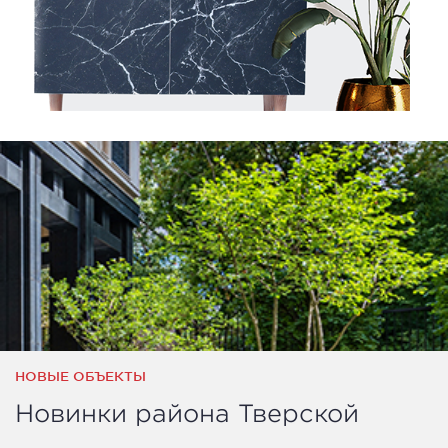
НОВЫЕ ОБЪЕКТЫ
Новинки района Тверской