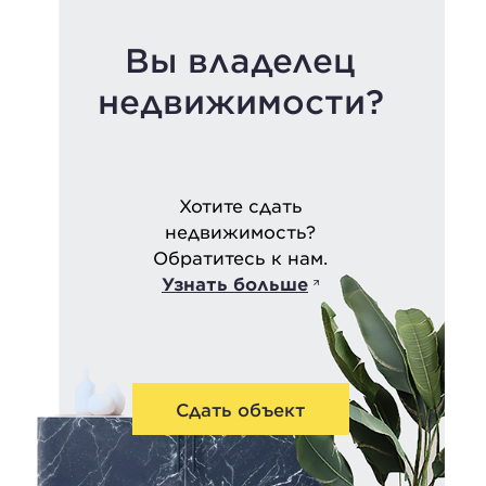
Вы владелец
недвижимости?
Хотите сдать
недвижимость?
Обратитесь к нам.
Узнать больше
Сдать объект