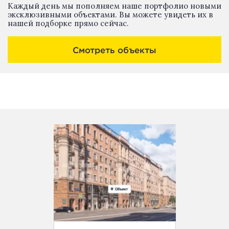
Каждый день мы пополняем наше портфолио новыми
эксклюзивными объектами. Вы можете увидеть их в
нашей подборке прямо сейчас.
Смотреть объекты