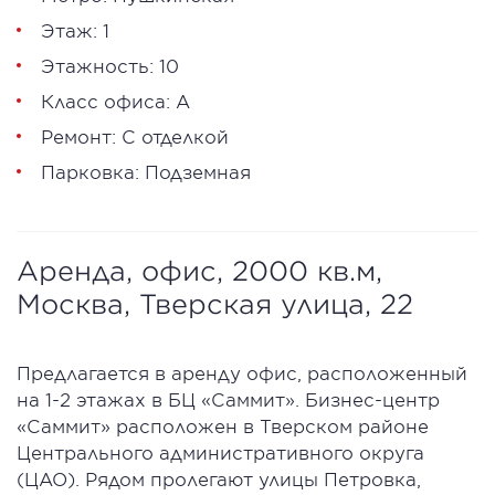
Этаж: 1
Этажность: 10
Класс офиса: А
Ремонт: С отделкой
Парковка: Подземная
Аренда, офис, 2000 кв.м,
Москва, Тверская улица, 22
Предлагается в аренду офис, расположенный
на 1-2 этажах в БЦ «Саммит». Бизнес-центр
«Саммит» расположен в Тверском районе
Центрального административного округа
(ЦАО). Рядом пролегают улицы Петровка,