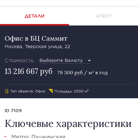
ДЕТАЛИ
АГЕНТ
Офис в БЦ Саммит
Москва, Тверская улица, 22
Стоимость
Выберите Валюту
13 216 667 руб
79 300 руб / м² в год
Тип объекта: Офис
Площадь: 2000 м²
ID 7109
Ключевые характеристики
Метро: Пушкинская