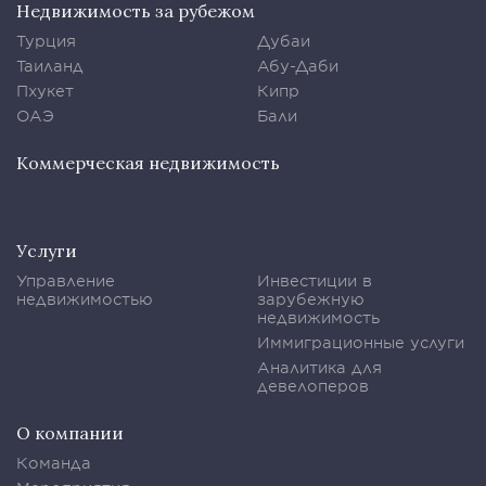
Недвижимость за рубежом
Турция
Дубаи
Таиланд
Абу-Даби
Пхукет
Кипр
ОАЭ
Бали
Коммерческая недвижимость
Услуги
Управление
Инвестиции в
недвижимостью
зарубежную
недвижимость
Иммиграционные услуги
Аналитика для
девелоперов
О компании
Команда