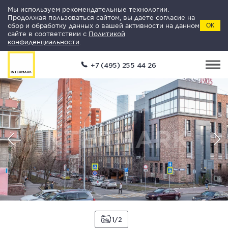
Мы используем рекомендательные технологии.
Продолжая пользоваться сайтом, вы даете согласие на
сбор и обработку данных о вашей активности на данном
ОК
сайте в соответствии с
Политикой
конфиденциальности
.
+7 (495) 255 44 26
1
2