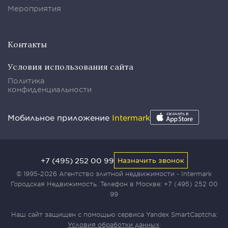
Мероприятия
Контакты
Условия использования сайта
Политика
конфиденциальности
Мобильное приложение
Intermark
+7 (495) 252 00 99
Назначить звонок
© 1995-2026 Агентство элитной недвижимости - Intermark
Городская Недвижимость. Телефон в Москве:
+7 (495) 252 00
99
Наш сайт защищен с помощью сервиса Yandex SmartCaptcha:
Условия обработки данных
.