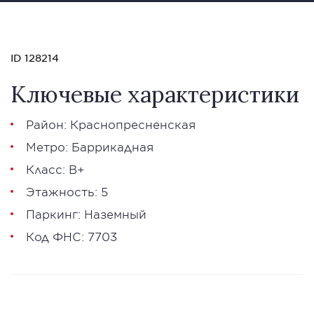
ID 128214
Ключевые характеристики
Район: Краснопресненская
Метро: Баррикадная
Класс: В+
Этажность: 5
Паркинг: Наземный
Код ФНС: 7703