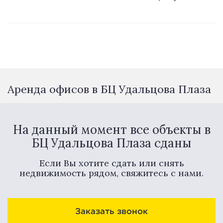
Аренда офисов в БЦ Удальцова Плаза
На данный момент все объекты в
БЦ Удальцова Плаза сданы
Если Вы хотите сдать или снять
недвижимость рядом, свяжитесь с нами.
Заказать звонок