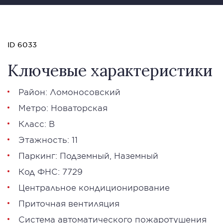
ID 6033
Ключевые характеристики
Район: Ломоносовский
Метро: Новаторская
Класс: В
Этажность: 11
Паркинг: Подземный, Наземный
Код ФНС: 7729
Центральное кондиционирование
Приточная вентиляция
Система автоматического пожаротушения