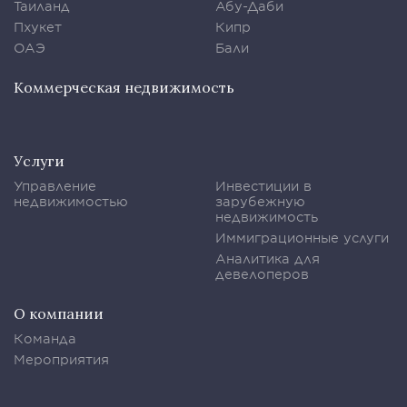
Таиланд
Абу-Даби
Пхукет
Кипр
ОАЭ
Бали
Коммерческая недвижимость
Услуги
Управление
Инвестиции в
недвижимостью
зарубежную
недвижимость
Иммиграционные услуги
Аналитика для
девелоперов
О компании
Команда
Мероприятия