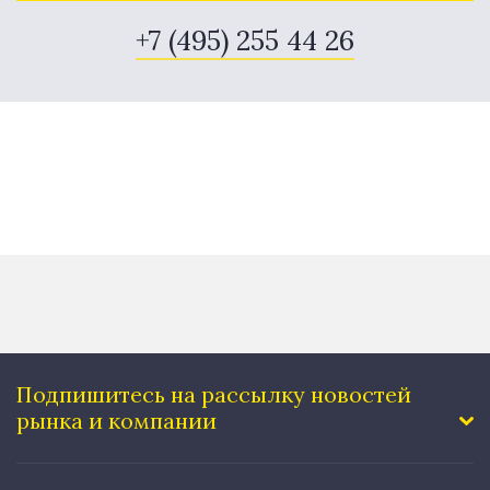
+7 (495) 255 44 26
Подпишитесь на рассылку
новостей
рынка и компании