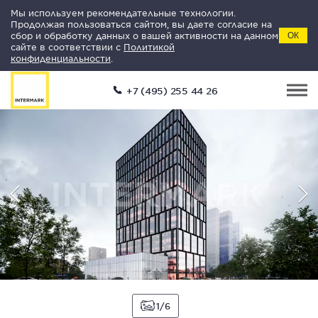
Мы используем рекомендательные технологии.
Продолжая пользоваться сайтом, вы даете согласие на
сбор и обработку данных о вашей активности на данном
ОК
сайте в соответствии с
Политикой
конфиденциальности
.
+7 (495) 255 44 26
1
6