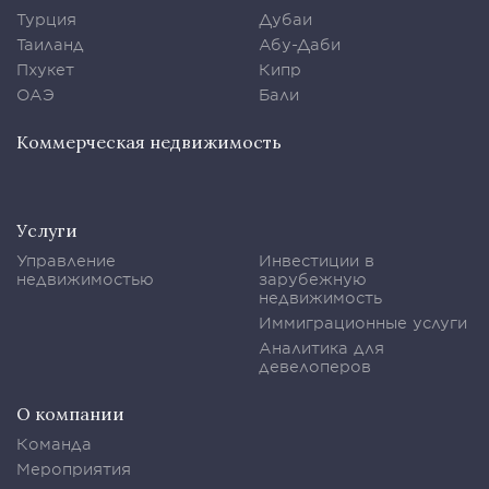
Турция
Дубаи
Таиланд
Абу-Даби
Пхукет
Кипр
ОАЭ
Бали
Коммерческая недвижимость
Услуги
Управление
Инвестиции в
недвижимостью
зарубежную
недвижимость
Иммиграционные услуги
Аналитика для
девелоперов
О компании
Команда
Мероприятия