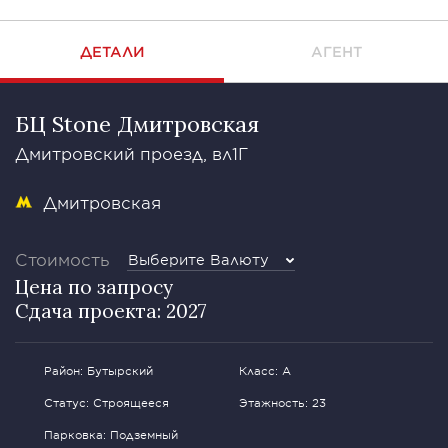
ДЕТАЛИ
АГЕНТ
БЦ Stone Дмитровская
Дмитровский проезд, вл1Г
Дмитровская
Стоимость
Выберите Валюту
Цена по запросу
Сдача проекта: 2027
Район: Бутырский
Класс: А
Статус: Строящееся
Этажность: 23
Парковка: Подземный