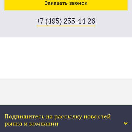
Заказать звонок
+7 (495) 255 44 26
Подпишитесь на рассылку
новостей
рынка и компании