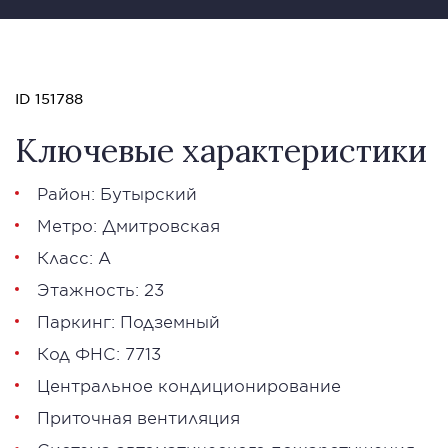
ID 151788
Ключевые характеристики
Район: Бутырский
Метро: Дмитровская
Класс: А
Этажность: 23
Паркинг: Подземный
Код ФНС: 7713
Центральное кондиционирование
Приточная вентиляция