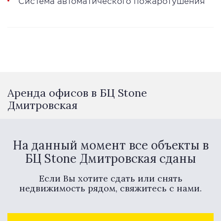
Система автоматического пожаротушения
Аренда офисов в БЦ Stone
Дмитровская
На данный момент все объекты в
БЦ Stone Дмитровская сданы
Если Вы хотите сдать или снять
недвижимость рядом, свяжитесь с нами.