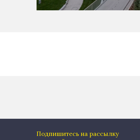
Подпишитесь на рассылку