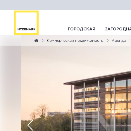
ГОРОДСКАЯ
ЗАГОРОДН
Коммерческая недвижимость
Аренда