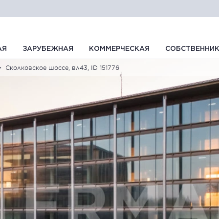
АЯ
ЗАРУБЕЖНАЯ
КОММЕРЧЕСКАЯ
СОБСТВЕННИ
Сколковское шоссе, вл43, ID 151776