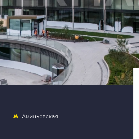
Аминьевская