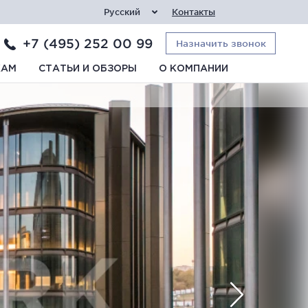
Русский
Контакты
+7 (495) 252 00 99
Назначить звонок
КАМ
СТАТЬИ И ОБЗОРЫ
О КОМПАНИИ