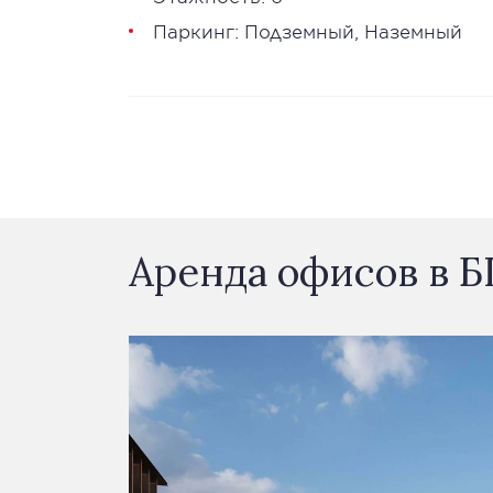
Паркинг: Подземный, Наземный
Аренда офисов в Б