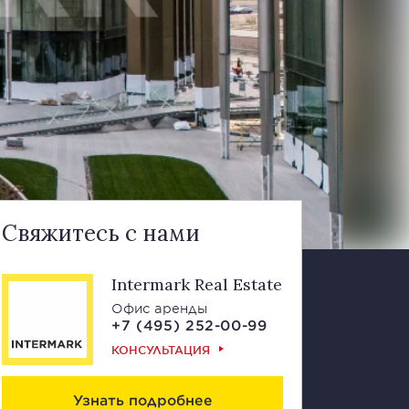
Свяжитесь с нами
Intermark Real Estate
Офис аренды
+7 (495) 252-00-99
КОНСУЛЬТАЦИЯ
Узнать подробнее