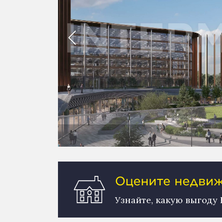
Оцените недвижи
Узнайте, какую выгоду