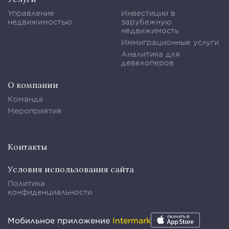
Управление
Инвестиции в
недвижимостью
зарубежную
недвижимость
Иммиграционные услуги
Аналитика для
девелоперов
О компании
Команда
Мероприятия
Контакты
Условия использования сайта
Политика
конфиденциальности
Мобильное приложение
Intermark