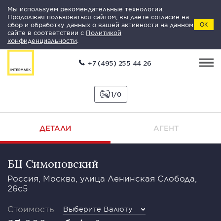
Мы используем рекомендательные технологии.
Продолжая пользоваться сайтом, вы даете согласие на
сбор и обработку данных о вашей активности на данном
ОК
сайте в соответствии с
Политикой
конфиденциальности
.
+7 (495) 255 44 26
1
0
ДЕТАЛИ
АГЕНТ
БЦ Симоновский
Россия, Москва, улица Ленинская Слобода,
26с5
Стоимость
Выберите Валюту