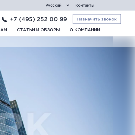
Русский
Контакты
+7 (495) 252 00 99
Назначить звонок
КАМ
СТАТЬИ И ОБЗОРЫ
О КОМПАНИИ