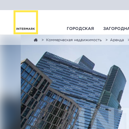
ГОРОДСКАЯ
ЗАГОРОДН
Коммерческая недвижимость
Аренда