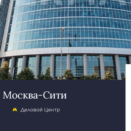
. Москва-Сити
Деловой Центр