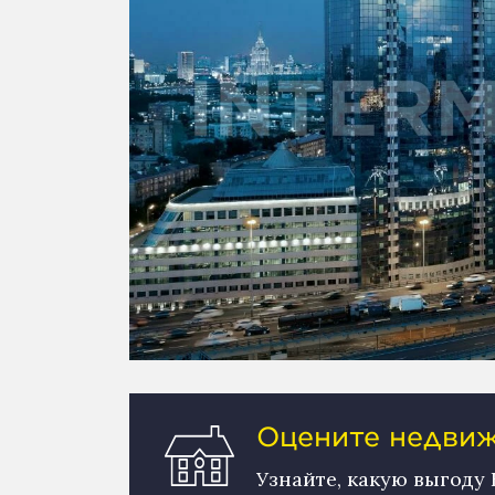
Оцените недвижи
Узнайте, какую выгоду