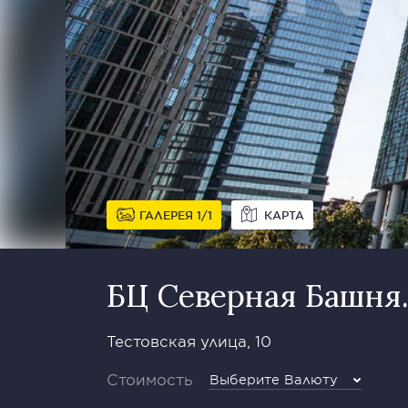
ГАЛЕРЕЯ
1
1
КАРТА
БЦ Северная Башня
Тестовская улица, 10
Стоимость
Выберите Валюту