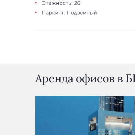
Этажность: 26
Паркинг: Подземный
Аренда офисов в 