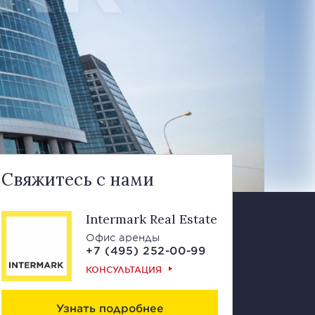
Свяжитесь с нами
Intermark Real Estate
Офис аренды
+7 (495) 252-00-99
КОНСУЛЬТАЦИЯ
Узнать подробнее