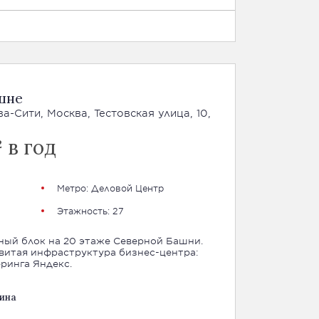
шне
-Сити, Москва, Тестовская улица, 10,
 в год
Метро: Деловой Центр
Этажность: 27
ный блок на 20 этаже Северной Башни.
витая инфраструктура бизнес-центра:
ринга Яндекс.
ина