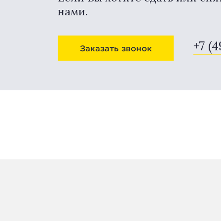
нами.
+7 (4
Заказать звонок