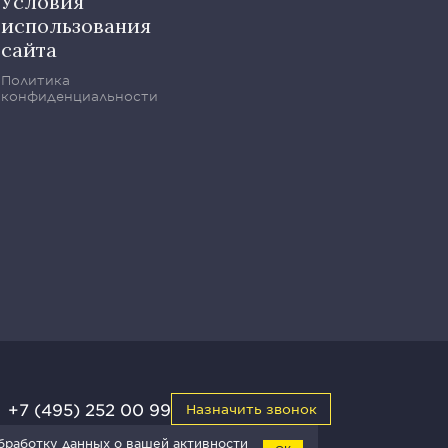
Условия
использования
сайта
Политика
конфиденциальности
+7 (495) 252 00 99
Назначить звонок
обработку данных о вашей активности