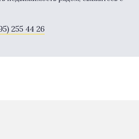
95) 255 44 26