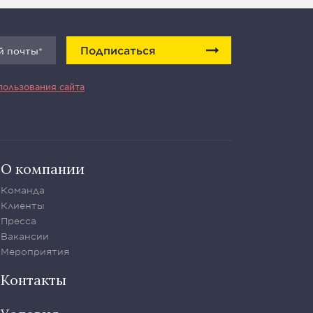
Подписаться
пользования сайта
О компании
Команда
Клиенты
Пресса
Вакансии
Мероприятия
Контакты