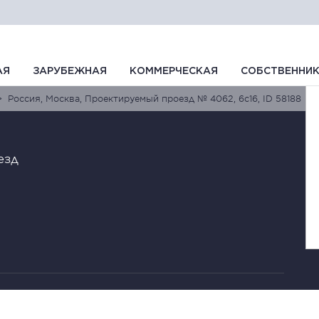
АЯ
ЗАРУБЕЖНАЯ
КОММЕРЧЕСКАЯ
СОБСТВЕННИ
Россия, Москва, Проектируемый проезд № 4062, 6с16, ID 58188
езд