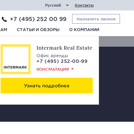
Русский
Контакты
+7 (495) 252 00 99
Назначить звонок
Свяжитесь с нами
КАМ
СТАТЬИ И ОБЗОРЫ
О КОМПАНИИ
Intermark Real Estate
Офис аренды
+7 (495) 252-00-99
КОНСУЛЬТАЦИЯ
Узнать подробнее