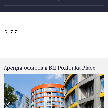
ID 4747
Аренда офисов в БЦ Poklonka Place