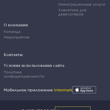
Иммиграционные услуги
Аналитика для
девелоперов
О компании
Команда
Мероприятия
Контакты
Условия использования сайта
Политика
конфиденциальности
Мобильное приложение
Intermark