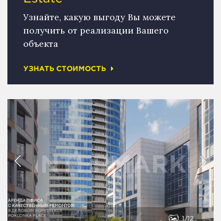
Узнайте, какую выгоду Вы можете
получить от реализации Вашего
объекта
УЗНАТЬ СТОИМОСТЬ
1
12