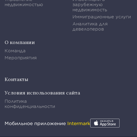
недвижимостью
зарубежную
недвижимость
Иммиграционные услуги
Аналитика для
девелоперов
О компании
Команда
Мероприятия
Контакты
Условия использования сайта
Политика
конфиденциальности
Мобильное приложение
Intermark