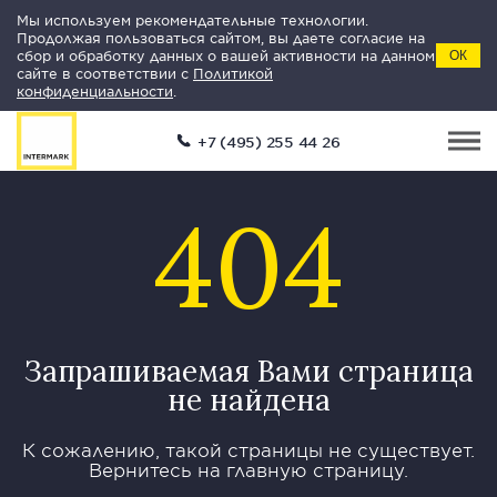
Мы используем рекомендательные технологии.
Продолжая пользоваться сайтом, вы даете согласие на
сбор и обработку данных о вашей активности на данном
ОК
сайте в соответствии с
Политикой
конфиденциальности
.
+7 (495) 255 44 26
404
Запрашиваемая Вами страница
не найдена
К сожалению, такой страницы не существует.
Вернитесь на главную страницу.