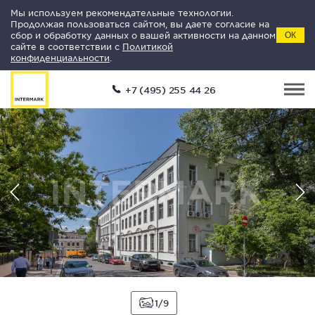
Мы используем рекомендательные технологии.
Продолжая пользоваться сайтом, вы даете согласие на
сбор и обработку данных о вашей активности на данном
ОК
сайте в соответствии с
Политикой
конфиденциальности
.
+7 (495) 255 44 26
1
9