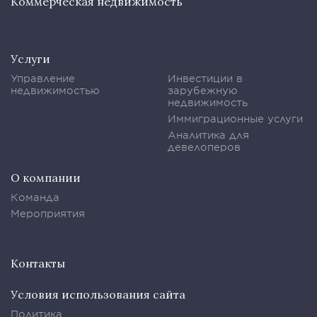
Коммерческая недвижимость
Услуги
Управление
Инвестиции в
недвижимостью
зарубежную
недвижимость
Иммиграционные услуги
Аналитика для
девелоперов
О компании
Команда
Мероприятия
Контакты
Условия использования сайта
Политика