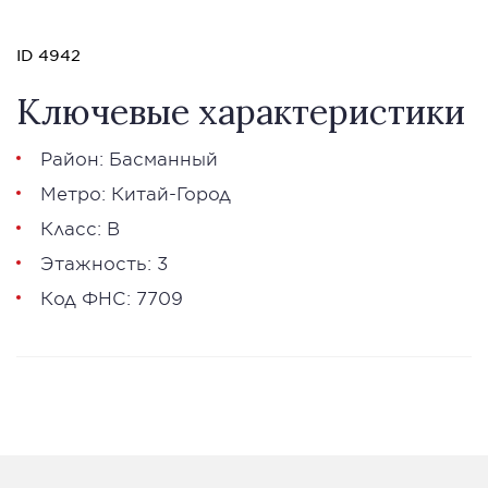
ID 4942
Ключевые характеристики
Район: Басманный
Метро: Китай-Город
Класс: В
Этажность: 3
Код ФНС: 7709