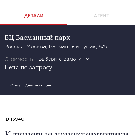
ДЕТАЛИ
АГЕНТ
БЦ Басманный парк
Россия, Москва, Басманный тупик, 6Ас1
Стоимость
Выберите Валюту
Цена по запросу
Статус: Действующее
ID 13940
Ключевые характеристики