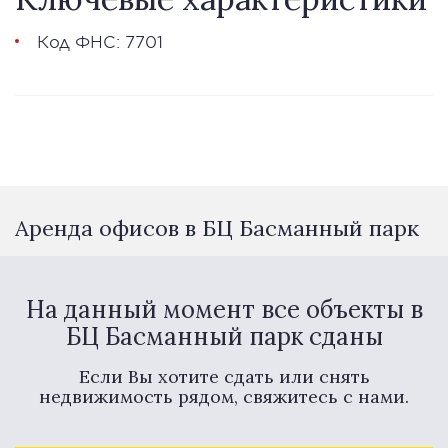
Код ФНС: 7701
Аренда офисов в БЦ Басманный парк
На данный момент все объекты в
БЦ Басманный парк сданы
Если Вы хотите сдать или снять
недвижимость рядом, свяжитесь с нами.