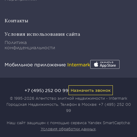
Контакты
Условия использования сайта
Политика
конфиденциальности
Мобильное приложение
Intermark
+7 (495) 252 00 99
Назначить звонок
© 1995-2026 Агентство элитной недвижимости - Intermark
Городская Недвижимость. Телефон в Москве:
+7 (495) 252 00
99
Наш сайт защищен с помощью сервиса Yandex SmartCaptcha:
Условия обработки данных
.