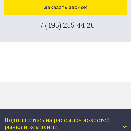
Заказать звонок
+7 (495) 255 44 26
Подпишитесь на рассылку
новостей
рынка и компании