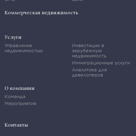
Коммерческая недвижимость
Услуги
Управление
Инвестиции в
недвижимостью
зарубежную
недвижимость
Иммиграционные услуги
Аналитика для
девелоперов
О компании
Команда
Мероприятия
Контакты