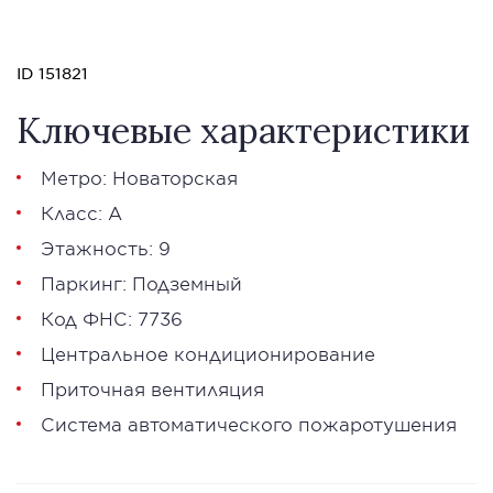
ID 151821
Ключевые характеристики
Метро: Новаторская
Класс: А
Этажность: 9
Паркинг: Подземный
Код ФНС: 7736
Центральное кондиционирование
Приточная вентиляция
Система автоматического пожаротушения