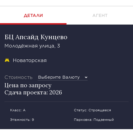
ДЕТАЛИ
АГЕНТ
БЦ Апсайд Кунцево
Молодёжная улица, 3
Новаторская
Стоимость
Выберите Валюту
Цена по запросу
Сдача проекта: 2026
Класс: А
Статус: Строящееся
Этажность: 9
Парковка: Подземный