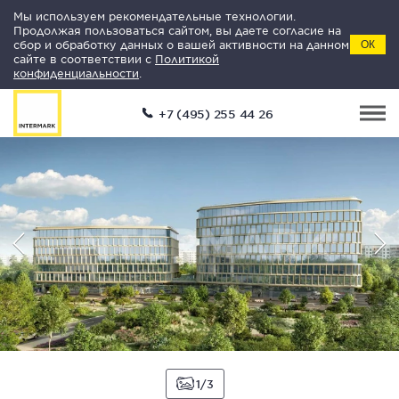
Мы используем рекомендательные технологии.
Продолжая пользоваться сайтом, вы даете согласие на
сбор и обработку данных о вашей активности на данном
ОК
сайте в соответствии с
Политикой
конфиденциальности
.
+7 (495) 255 44 26
1
3