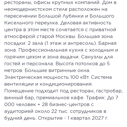
рестораны, офисы крупных компаний. Дом в
неомодернистском стиле расположен на
пересечении Большой Лубянки и Большого
Кисельного переулка. Деловая активность
центра в этом месте сочетается с приватной
атмосферой старой Москвы. Большая зона
посадки: 2 зала (1 этаж и антресоль). Барная
зона. Профессиональная кухня с холодным и
горячим цехом и зона выдачи. Санузлы для
гостей и персонала. Высота потолков до 5
метров. Большие витринные окна.
Электрическая мощность 100 кВт. Система
вентиляции и кондиционирования.
Помещение подходит под ресторан, гастробар,
винный бар, премиальное кафе. Трафик: До 7
000 человек + 28 бизнес-центров с
аудиторией около 22 тыс. сотрудников в
будний день. Открытие - 1 квартал 2027 г.