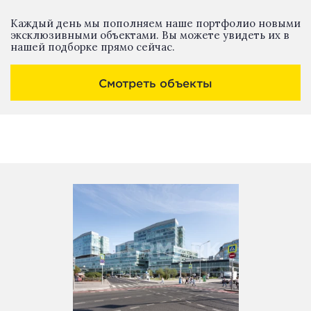
Каждый день мы пополняем наше портфолио новыми
эксклюзивными объектами. Вы можете увидеть их в
нашей подборке прямо сейчас.
Смотреть объекты