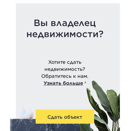
Вы владелец
недвижимости?
Хотите сдать
недвижимость?
Обратитесь к нам.
Узнать больше
Сдать объект