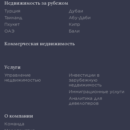
Недвижимость за рубежом
Турция
Дубаи
Таиланд
Абу-Даби
Пхукет
Кипр
ОАЭ
Бали
Коммерческая недвижимость
Услуги
Управление
Инвестиции в
недвижимостью
зарубежную
недвижимость
Иммиграционные услуги
Аналитика для
девелоперов
О компании
Команда