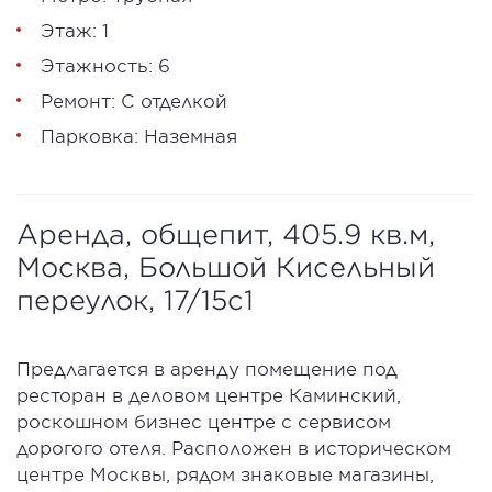
Этаж: 1
Этажность: 6
Ремонт: С отделкой
Парковка: Наземная
Аренда, общепит, 405.9 кв.м,
Москва, Большой Кисельный
переулок, 17/15с1
Предлагается в аренду помещение под
ресторан в деловом центре Каминский,
роскошном бизнес центре с сервисом
дорогого отеля. Расположен в историческом
центре Москвы, рядом знаковые магазины,