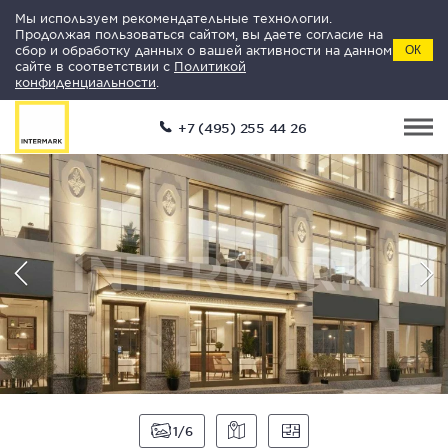
Мы используем рекомендательные технологии.
Продолжая пользоваться сайтом, вы даете согласие на
сбор и обработку данных о вашей активности на данном
ОК
сайте в соответствии с
Политикой
конфиденциальности
.
+7 (495) 255 44 26
1
6