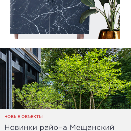
НОВЫЕ ОБЪЕКТЫ
Новинки района Мещанский