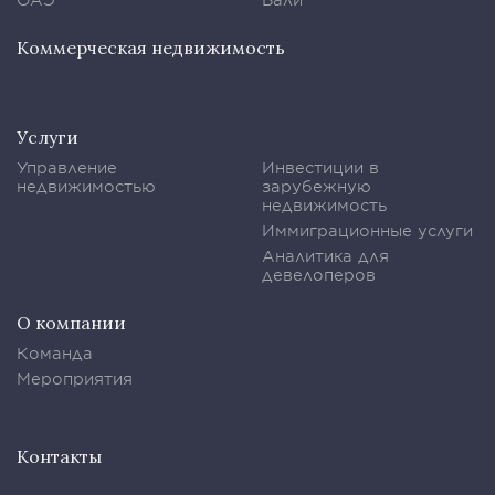
Коммерческая недвижимость
Услуги
Управление
Инвестиции в
недвижимостью
зарубежную
недвижимость
Иммиграционные услуги
Аналитика для
девелоперов
О компании
Команда
Мероприятия
Контакты