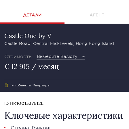
ДЕТАЛИ
АГЕНТ
Castle One by V
Castle Road, Central Mid-Levels, Hong Kong Island
Стоимость
Выберите Валюту
€ 12 915 / месяц
Тип объекта: Квартира
ID HK1001337512L
Ключевые характеристики
Страна: Гонконг