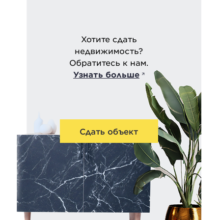
Хотите сдать
недвижимость?
Обратитесь к нам.
Узнать больше
Сдать объект