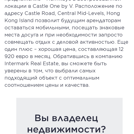
локации в Castle One by V. Расположение по
адресу Castle Road, Central Mid-Levels, Hong
Kong Island позволит будущим арендаторам
оставаться мобильными, посещать знаковые
места досуга и при необходимости запросто
совмещать отдых с деловой активностью. Еще
один плюс – хорошая цена, составляющая 12
920 евро в месяц. Обратившись в компанию
Intermark Real Estate, вы сможете быть
уверены в том, что выбрали самых
подходящий объект с оптимальным
соотношением цены и качества.
Вы владелец
недвижимости?