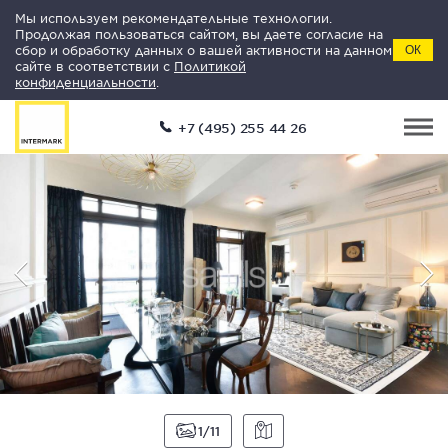
Мы используем рекомендательные технологии.
Продолжая пользоваться сайтом, вы даете согласие на
сбор и обработку данных о вашей активности на данном
ОК
сайте в соответствии с
Политикой
конфиденциальности
.
+7 (495) 255 44 26
1
11