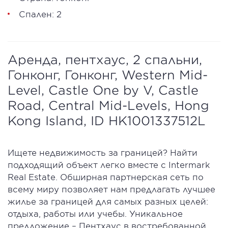
Спален: 2
Аренда, пентхаус, 2 спальни,
Гонконг, Гонконг, Western Mid-
Level, Castle One by V, Castle
Road, Central Mid-Levels, Hong
Kong Island, ID HK1001337512L
Ищете недвижимость за границей? Найти
подходящий объект легко вместе с Intermark
Real Estate. Обширная партнерская сеть по
всему миру позволяет нам предлагать лучшее
жилье за границей для самых разных целей:
отдыха, работы или учебы. Уникальное
предложение – Пентхаус в востребованной