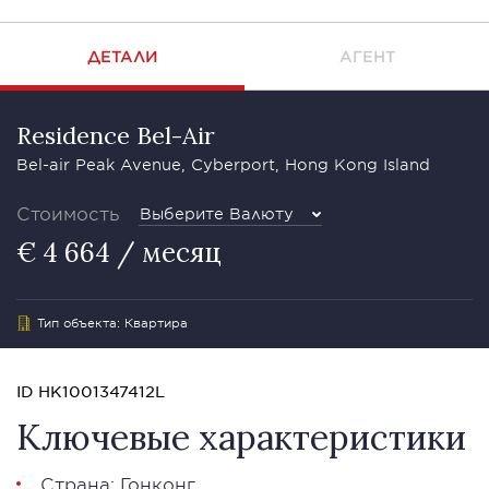
ДЕТАЛИ
АГЕНТ
Residence Bel-Air
Bel-air Peak Avenue, Cyberport, Hong Kong Island
Стоимость
Выберите Валюту
€ 4 664 / месяц
Тип объекта: Квартира
ID HK1001347412L
Ключевые характеристики
Страна: Гонконг