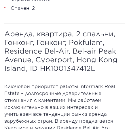
Спален: 2
Аренда, квартира, 2 спальни,
Гонконг, Гонконг, Pokfulam,
Residence Bel-Air, Bel-air Peak
Avenue, Cyberport, Hong Kong
Island, ID HK1001347412L
Ключевой приоритет работы Intermark Real
Estate – долгосрочные доверительные
отношения с клиентами. Мы работаем
исключительно в ваших интересах и
учитываем все тенденции рынка аренда
зарубежных стран. В аренду предлагается
Квартира в локации Residence Bel-Air. Лот