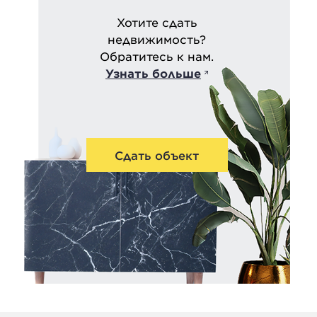
Хотите сдать
недвижимость?
Обратитесь к нам.
Узнать больше
Сдать объект