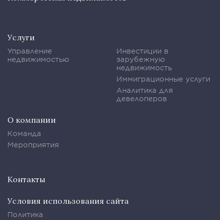
Услуги
Управление
Инвестиции в
недвижимостью
зарубежную
недвижимость
Иммиграционные услуги
Аналитика для
девелоперов
О компании
Команда
Мероприятия
Контакты
Условия использования сайта
Политика