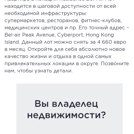
находится в шаговой доступности от всей
необходимой инфраструктуры:
супермаркетов, ресторанов, фитнес-клубов,
медицинских центров и пр. Его точный адрес –
Bel-air Peak Avenue, Cyberport, Hong Kong
Island. Данный лот можно снять за 4 660 евро
в месяц. Откройте для себя абсолютно новое
качество жизни и отдыха в одной самых
привлекательных локации в округе. Позвоните
нам, чтобы узнать детали.
Вы владелец
недвижимости?