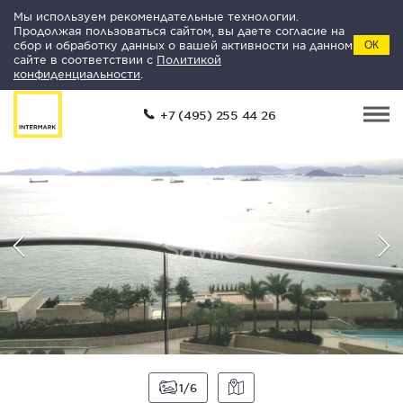
Мы используем рекомендательные технологии.
Продолжая пользоваться сайтом, вы даете согласие на
сбор и обработку данных о вашей активности на данном
ОК
сайте в соответствии с
Политикой
конфиденциальности
.
+7 (495) 255 44 26
1
6