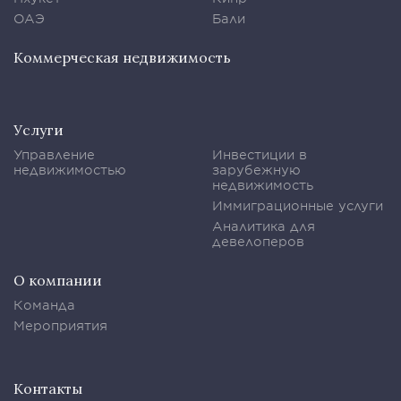
ОАЭ
Бали
Коммерческая недвижимость
Услуги
Управление
Инвестиции в
недвижимостью
зарубежную
недвижимость
Иммиграционные услуги
Аналитика для
девелоперов
О компании
Команда
Мероприятия
Контакты