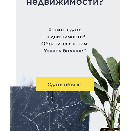
недвижимости?
Хотите сдать
недвижимость?
Обратитесь к нам.
Узнать больше
Сдать объект