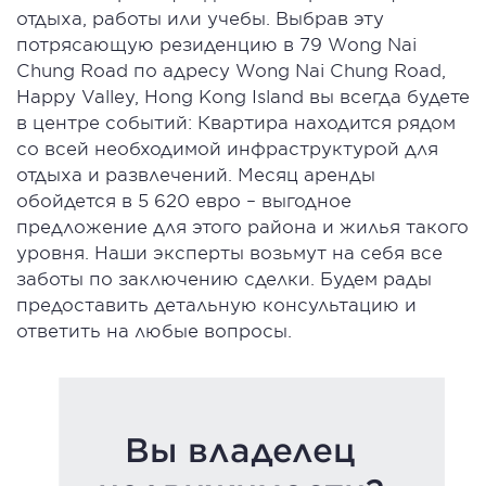
отдыха, работы или учебы. Выбрав эту
потрясающую резиденцию в 79 Wong Nai
Chung Road по адресу Wong Nai Chung Road,
Happy Valley, Hong Kong Island вы всегда будете
в центре событий: Квартира находится рядом
со всей необходимой инфраструктурой для
отдыха и развлечений. Месяц аренды
обойдется в 5 620 евро – выгодное
предложение для этого района и жилья такого
уровня. Наши эксперты возьмут на себя все
заботы по заключению сделки. Будем рады
предоставить детальную консультацию и
ответить на любые вопросы.
Вы владелец