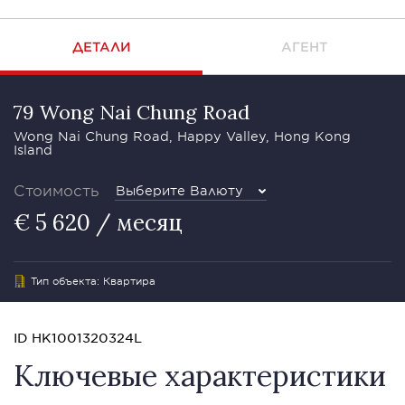
ДЕТАЛИ
АГЕНТ
79 Wong Nai Chung Road
Wong Nai Chung Road, Happy Valley, Hong Kong
Island
Стоимость
Выберите Валюту
€ 5 620 / месяц
Тип объекта: Квартира
ID HK1001320324L
Ключевые характеристики