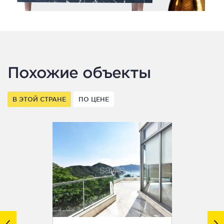
Похожие объекты
В ЭТОЙ СТРАНЕ
ПО ЦЕНЕ