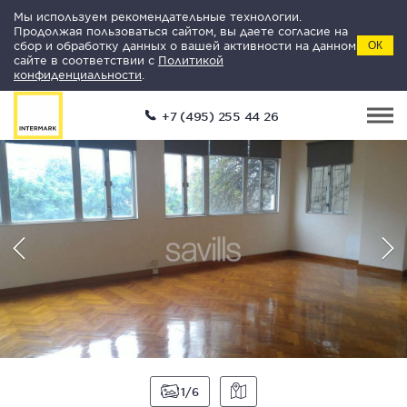
Мы используем рекомендательные технологии.
Продолжая пользоваться сайтом, вы даете согласие на
сбор и обработку данных о вашей активности на данном
ОК
сайте в соответствии с
Политикой
конфиденциальности
.
+7 (495) 255 44 26
1
6