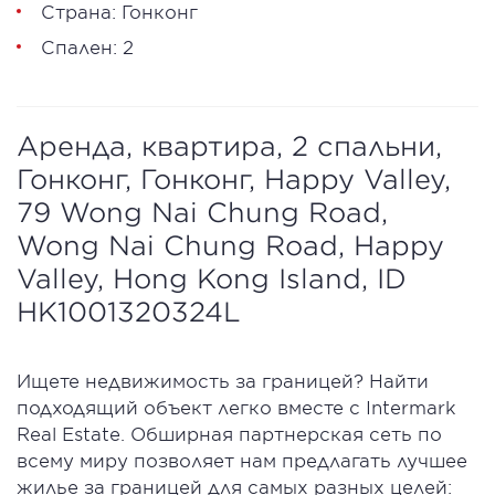
Страна: Гонконг
Спален: 2
Аренда, квартира, 2 спальни,
Гонконг, Гонконг, Happy Valley,
79 Wong Nai Chung Road,
Wong Nai Chung Road, Happy
Valley, Hong Kong Island, ID
HK1001320324L
Ищете недвижимость за границей? Найти
подходящий объект легко вместе с Intermark
Real Estate. Обширная партнерская сеть по
всему миру позволяет нам предлагать лучшее
жилье за границей для самых разных целей: