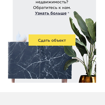
недвижимость?
Обратитесь к нам.
Узнать больше
Сдать объект