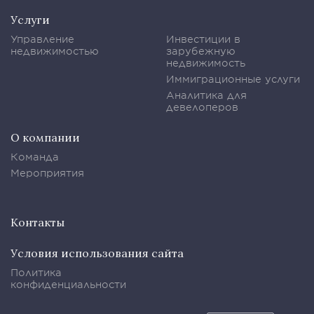
Услуги
Управление
Инвестиции в
недвижимостью
зарубежную
недвижимость
Иммиграционные услуги
Аналитика для
девелоперов
О компании
Команда
Мероприятия
Контакты
Условия использования сайта
Политика
конфиденциальности