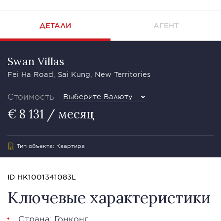
ДЕТАЛИ
АГЕНТ
Swan Villas
Fei Ha Road, Sai Kung, New Territories
Стоимость
Выберите Валюту
€ 8 131 / месяц
Тип объекта: Квартира
ID HK1001341083L
Ключевые характеристики
Страна: Гонконг