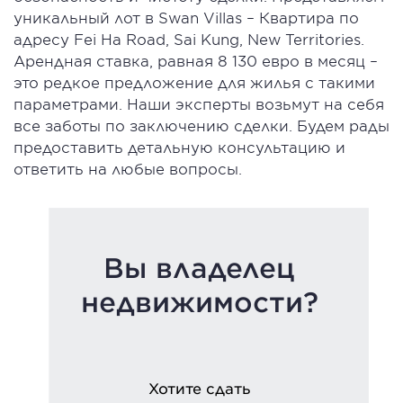
уникальный лот в Swan Villas – Квартира по
адресу Fei Ha Road, Sai Kung, New Territories.
Арендная ставка, равная 8 130 евро в месяц –
это редкое предложение для жилья с такими
параметрами. Наши эксперты возьмут на себя
все заботы по заключению сделки. Будем рады
предоставить детальную консультацию и
ответить на любые вопросы.
Вы владелец
недвижимости?
Хотите сдать