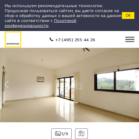
Мы используем рекомендательные технологии.
Продолжая пользоваться сайтом, вы даете согласие на
сбор и обработку данных о вашей активности на данном
ОК
сайте в соответствии с
Политикой
конфиденциальности
.
+7 (495) 255 44 26
1
9