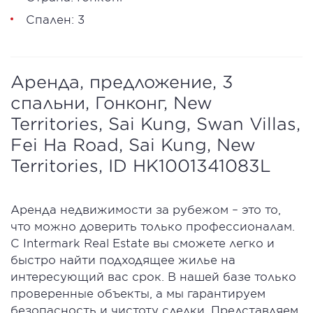
Спален: 3
Аренда, предложение, 3
спальни, Гонконг, New
Territories, Sai Kung, Swan Villas,
Fei Ha Road, Sai Kung, New
Territories, ID HK1001341083L
Аренда недвижимости за рубежом – это то,
что можно доверить только профессионалам.
С Intermark Real Estate вы сможете легко и
быстро найти подходящее жилье на
интересующий вас срок. В нашей базе только
проверенные объекты, а мы гарантируем
безопасность и чистоту сделки. Представляем