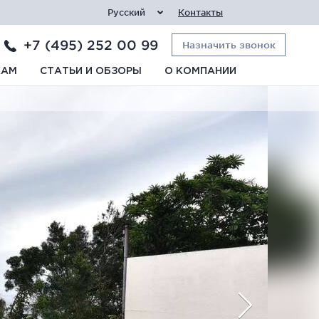
Русский
Контакты
+7 (495) 252 00 99
Назначить звонок
КАМ
СТАТЬИ И ОБЗОРЫ
О КОМПАНИИ