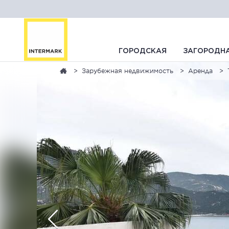
ГОРОДСКАЯ
ЗАГОРОДН
Зарубежная недвижимость
Аренда