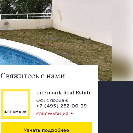
Свяжитесь с нами
Intermark Real Estate
Офис продаж
+7 (495) 252-00-99
КОНСУЛЬТАЦИЯ
Узнать подробнее