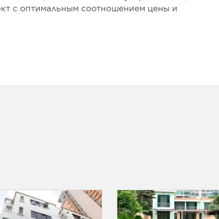
ект с оптимальным соотношением цены и