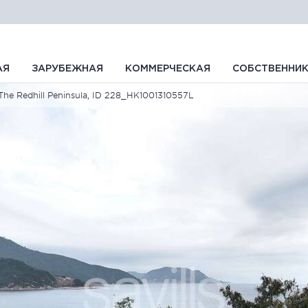
АЯ
ЗАРУБЕЖНАЯ
КОММЕРЧЕСКАЯ
СОБСТВЕННИ
The Redhill Peninsula, ID 228_HK1001310557L