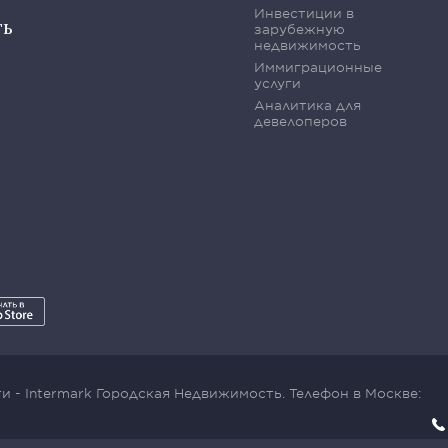
Инвестиции в
ть
зарубежную
недвижимость
Иммиграционные
услуги
Аналитика для
девелоперов
 - Intermark Городская Недвижимость. Телефон в Москве: