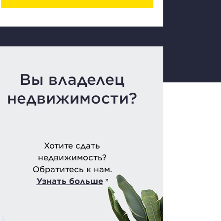
Вы владелец
недвижимости?
Хотите сдать
недвижимость?
Обратитесь к нам.
Узнать больше