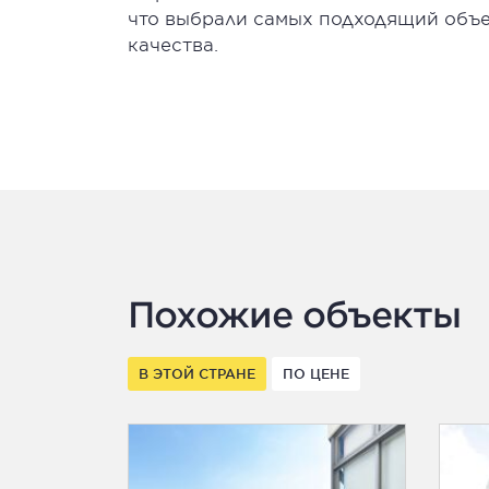
что выбрали самых подходящий объ
качества.
Похожие объекты
В ЭТОЙ СТРАНЕ
ПО ЦЕНЕ