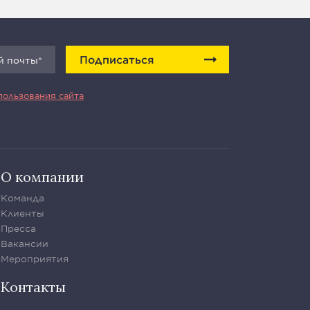
Подписаться
пользования сайта
О компании
Команда
Клиенты
Пресса
Вакансии
Мероприятия
Контакты