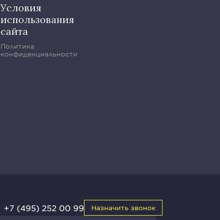
Условия
использования
сайта
Политика
конфиденциальности
+7 (495) 252 00 99
Назначить звонок