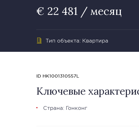
€ 22 481 / месяц
Тип объекта: Квартира
ID HK1001310557L
Ключевые характери
Страна: Гонконг