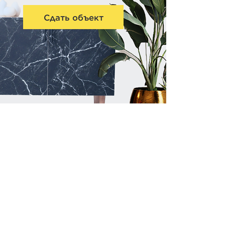
Сдать объект