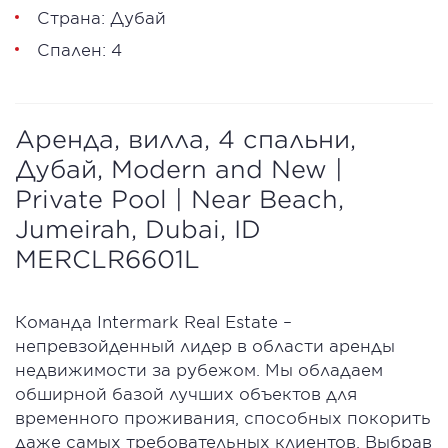
Страна: Дубай
Спален: 4
Аренда, вилла, 4 спальни,
Дубай, Modern and New |
Private Pool | Near Beach,
Jumeirah, Dubai, ID
MERCLR6601L
Команда Intermark Real Estate –
непревзойденный лидер в области аренды
недвижимости за рубежом. Мы обладаем
обширной базой лучших объектов для
временного проживания, способных покорить
даже самых требовательных клиентов. Выбрав