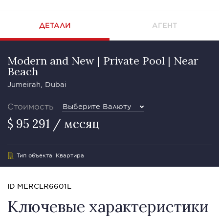
ДЕТАЛИ
АГЕНТ
Modern and New | Private Pool | Near
Beach
Jumeirah, Dubai
Стоимость
Выберите Валюту
$ 95 291 / месяц
Тип объекта: Квартира
ID MERCLR6601L
Ключевые характеристики