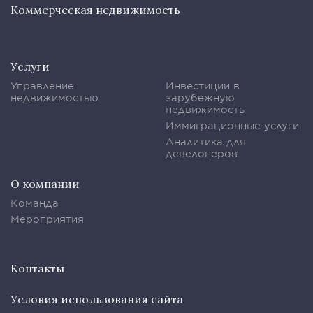
Коммерческая недвижимость
Услуги
Управление
Инвестиции в
недвижимостью
зарубежную
недвижимость
Иммиграционные услуги
Аналитика для
девелоперов
О компании
Команда
Мероприятия
Контакты
Условия использования сайта