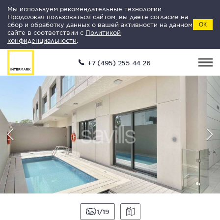
Мы используем рекомендательные технологии.
Продолжая пользоваться сайтом, вы даете согласие на
сбор и обработку данных о вашей активности на данном
ОК
сайте в соответствии с
Политикой
конфиденциальности
.
+7 (495) 255 44 26
1
19