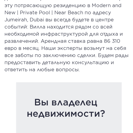
эту потрясающую резиденцию в Modern and
New | Private Pool | Near Beach по адресу
Jumeirah, Dubai вы всегда будете в центре
событий: Вилла находится рядом со всей
необходимой инфраструктурой для отдыха и
развлечений. Арендная ставка равна 86 310
евро в месяц. Наши эксперты возьмут на себя
все заботы по заключению сделки. Будем рады
предоставить детальную консультацию и
ответить на любые вопросы.
Вы владелец
недвижимости?