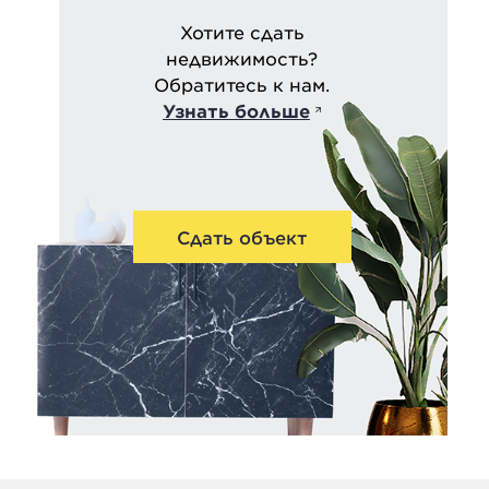
Хотите сдать
недвижимость?
Обратитесь к нам.
Узнать больше
Сдать объект