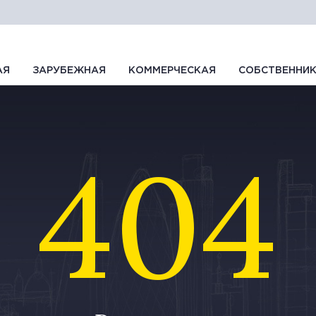
АЯ
ЗАРУБЕЖНАЯ
КОММЕРЧЕСКАЯ
СОБСТВЕННИ
404