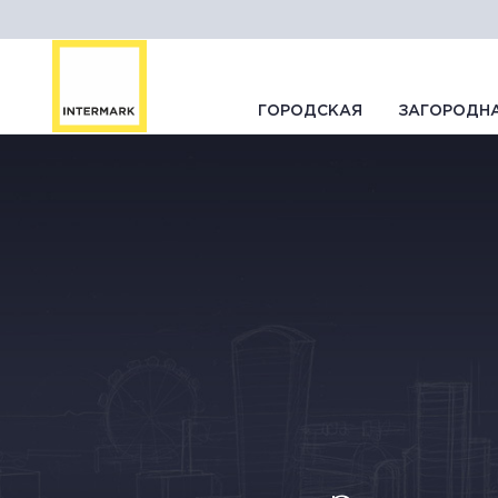
ГОРОДСКАЯ
ЗАГОРОДН