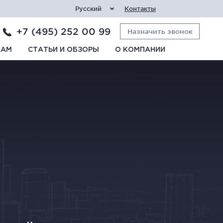
Русский
Контакты
+7 (495) 252 00 99
Назначить звонок
КАМ
СТАТЬИ И ОБЗОРЫ
О КОМПАНИИ