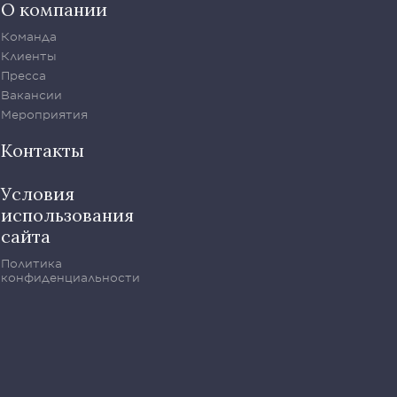
О компании
Команда
Клиенты
Пресса
Вакансии
Мероприятия
Контакты
Условия
использования
сайта
Политика
конфиденциальности