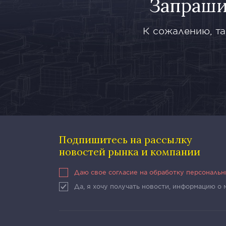
Запраши
К сожалению, та
Подпишитесь на рассылку
новостей рынка и компании
Даю свое согласие на обработку персональ
Да, я хочу получать новости, информацию о