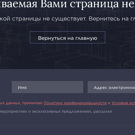
ваемая Вами страница не
кой страницы не существует. Вернитесь на г
Вернуться на главную
ных данных, принимаю
Политику конфиденциальности
и
Условия ис
 мероприятиях и эксклюзивных предложениях, рассылки