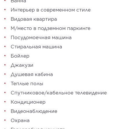
Ванна
Интерьер в современном стиле
Видовая квартира
М/место в подземном паркинге
Посудомоечная машина
Стиральная машина
Бойлер
Джакузи
Душевая кабина
Теплые полы
Спутниковое/кабельное телевидение
Кондиционер
Видеонаблюдение
Охрана