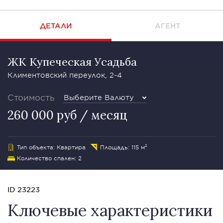
ДЕТАЛИ
АГЕНТ
ЖК Купеческая Усадьба
Климентовский переулок, 2-4
Стоимость
Выберите Валюту
260 000 руб / месяц
Тип объекта: Квартира
Площадь: 115 м²
Количество спален: 2
ID 23223
Ключевые характеристики