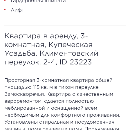
Гардеробная комната
Лифт
Квартира в аренду, 3-
комнатная, Купеческая
Усадьба, Климентовский
переулок, 2-4, ID 23223
Просторная 3-комнатная квартира общей
площадью 115 кв. м в тихом переулке
Замоскворечья. Квартира с качественным
евроремонтом, сдается полностью
меблированной и оснащенной всем
необходимым для комфортного проживания.
Установлены стиральная и посудомоечная
машины, подогреваемые полы. Продуманная