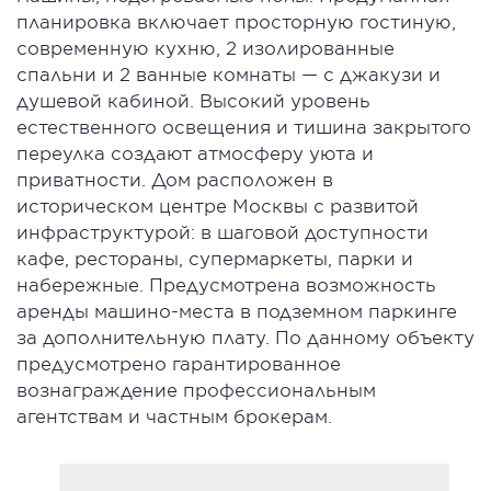
планировка включает просторную гостиную,
современную кухню, 2 изолированные
спальни и 2 ванные комнаты — с джакузи и
душевой кабиной. Высокий уровень
естественного освещения и тишина закрытого
переулка создают атмосферу уюта и
приватности. Дом расположен в
историческом центре Москвы с развитой
инфраструктурой: в шаговой доступности
кафе, рестораны, супермаркеты, парки и
набережные. Предусмотрена возможность
аренды машино-места в подземном паркинге
за дополнительную плату. По данному объекту
предусмотрено гарантированное
вознаграждение профессиональным
агентствам и частным брокерам.