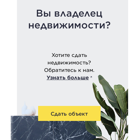
Вы владелец
недвижимости?
Хотите сдать
недвижимость?
Обратитесь к нам.
Узнать больше
Сдать объект