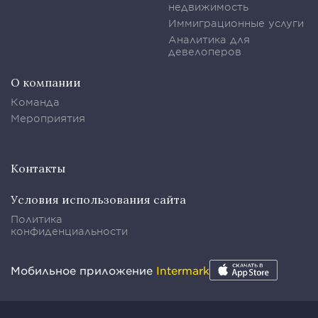
недвижимость
Иммиграционные услуги
Аналитика для
девелоперов
О компании
Команда
Мероприятия
Контакты
Условия использования сайта
Политика
конфиденциальности
Мобильное приложение
Intermark