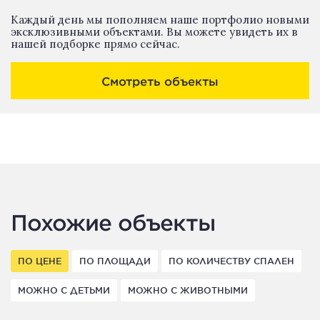
Каждый день мы пополняем наше портфолио новыми
эксклюзивными объектами. Вы можете увидеть их в
нашей подборке прямо сейчас.
Смотреть объекты
Похожие объекты
ПО ЦЕНЕ
ПО ПЛОЩАДИ
ПО КОЛИЧЕСТВУ СПАЛЕН
МОЖНО С ДЕТЬМИ
МОЖНО С ЖИВОТНЫМИ