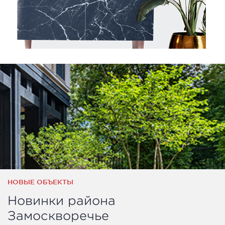
НОВЫЕ ОБЪЕКТЫ
Новинки района
Замоскворечье