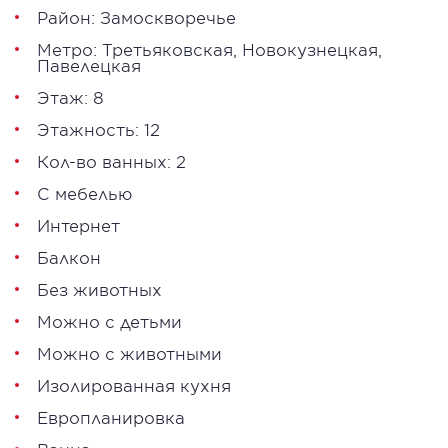
Район:
Замоскворечье
Метро:
Третьяковская
,
Новокузнецкая
,
Павелецкая
Этаж: 8
Этажность: 12
Кол-во ванных: 2
С мебелью
Интернет
Балкон
Без животных
Можно с детьми
Можно с животными
Изолированная кухня
Европланировка