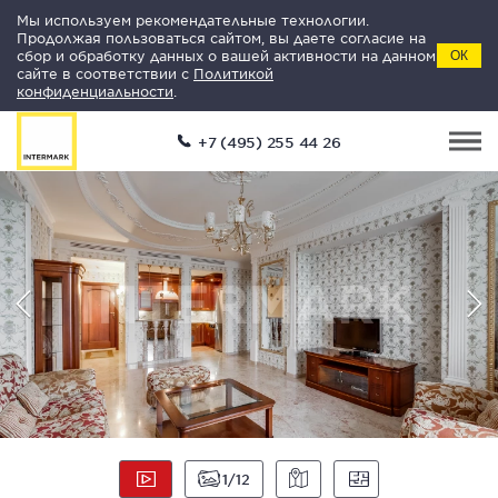
Мы используем рекомендательные технологии.
Продолжая пользоваться сайтом, вы даете согласие на
сбор и обработку данных о вашей активности на данном
ОК
сайте в соответствии с
Политикой
конфиденциальности
.
+7 (495) 255 44 26
1
12