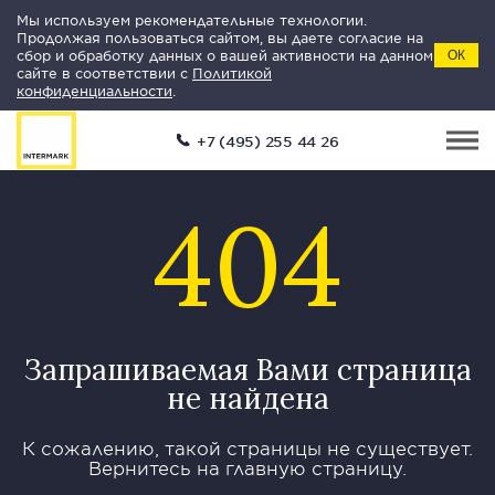
Мы используем рекомендательные технологии.
Продолжая пользоваться сайтом, вы даете согласие на
сбор и обработку данных о вашей активности на данном
ОК
сайте в соответствии с
Политикой
конфиденциальности
.
+7 (495) 255 44 26
404
Запрашиваемая Вами страница
не найдена
К сожалению, такой страницы не существует.
Вернитесь на главную страницу.