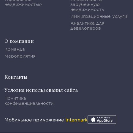
недвижимостью
зарубежную
недвижимость
Иммиграционные услуги
Аналитика для
девелоперов
О компании
Команда
Мероприятия
Контакты
Условия использования сайта
Политика
конфиденциальности
Мобильное приложение
Intermark