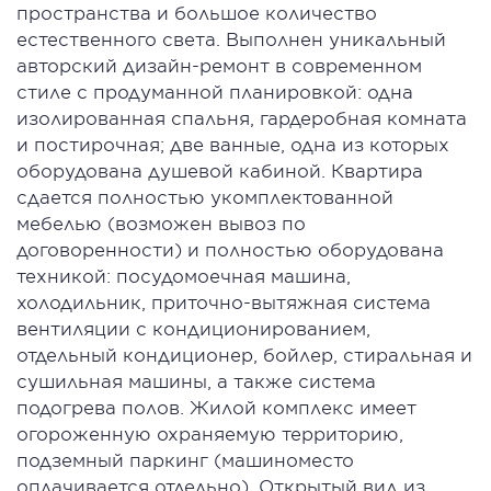
пространства и большое количество
естественного света. Выполнен уникальный
авторский дизайн-ремонт в современном
стиле с продуманной планировкой: одна
изолированная спальня, гардеробная комната
и постирочная; две ванные, одна из которых
оборудована душевой кабиной. Квартира
сдается полностью укомплектованной
мебелью (возможен вывоз по
договоренности) и полностью оборудована
техникой: посудомоечная машина,
холодильник, приточно-вытяжная система
вентиляции с кондиционированием,
отдельный кондиционер, бойлер, стиральная и
сушильная машины, а также система
подогрева полов. Жилой комплекс имеет
огороженную охраняемую территорию,
подземный паркинг (машиноместо
оплачивается отдельно). Открытый вид из