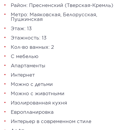
Район:
Пресненский
(Тверская-Кремль)
Метро:
Маяковская
,
Белорусская
,
Пушкинская
Этаж: 13
Этажность: 13
Кол-во ванных: 2
С мебелью
Апартаменты
Интернет
Можно с детьми
Можно с животными
Изолированная кухня
Европланировка
Интерьер в современном стиле