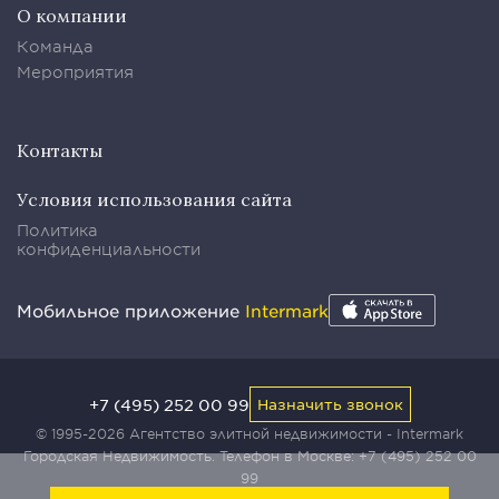
О компании
Команда
Мероприятия
Контакты
Условия использования сайта
Политика
конфиденциальности
Мобильное приложение
Intermark
+7 (495) 252 00 99
Назначить звонок
© 1995-2026 Агентство элитной недвижимости - Intermark
Городская Недвижимость. Телефон в Москве:
+7 (495) 252 00
99