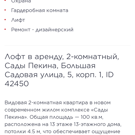
Охрана
Гардеробная комната
Лифт
Ремонт - дизайнерский
Лофт в аренду, 2-комнатный,
Сады Пекина, Большая
Садовая улица, 5, корп. 1, ID
42450
Видовая 2-комнатная квартира в новом
современном жилом комплексе «Сады
Пекина». Общая площадь — 100 кв.м,
расположена на 13 этаже 13-этажного дома,
потолки 4.5 м, что обеспечивает ощущение