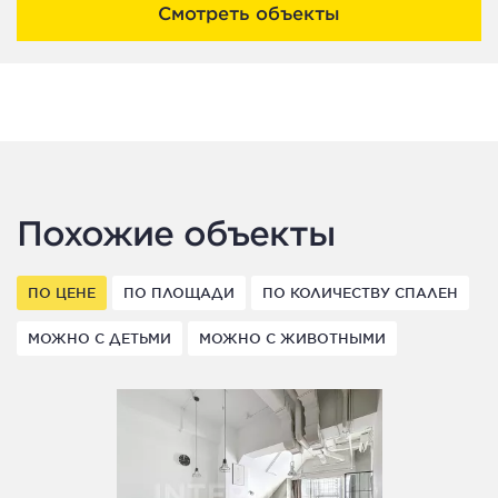
Смотреть объекты
Похожие объекты
ПО ЦЕНЕ
ПО ПЛОЩАДИ
ПО КОЛИЧЕСТВУ СПАЛЕН
МОЖНО С ДЕТЬМИ
МОЖНО С ЖИВОТНЫМИ