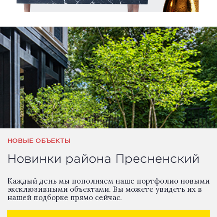
НОВЫЕ ОБЪЕКТЫ
Новинки района Пресненский
Каждый день мы пополняем наше портфолио новыми
эксклюзивными объектами. Вы можете увидеть их в
нашей подборке прямо сейчас.