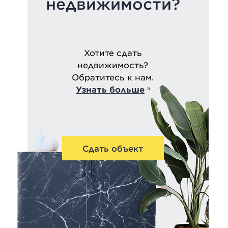
недвижимости?
Хотите сдать
недвижимость?
Обратитесь к нам.
Узнать больше
Сдать объект