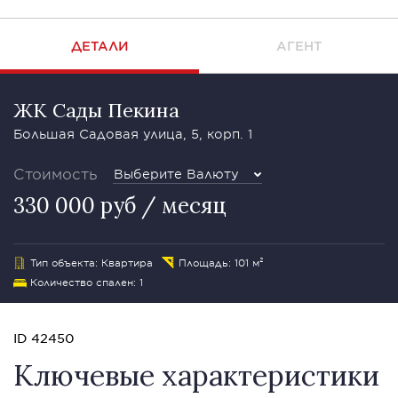
ДЕТАЛИ
АГЕНТ
ЖК Сады Пекина
Большая Садовая улица, 5, корп. 1
Стоимость
Выберите Валюту
330 000 руб / месяц
Тип объекта: Квартира
Площадь: 101 м²
Количество спален: 1
ID 42450
Ключевые характеристики