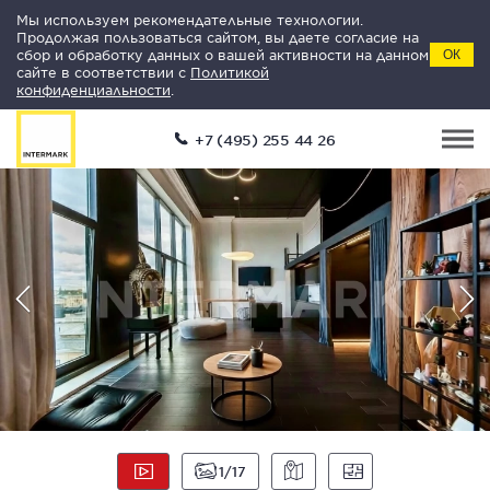
Мы используем рекомендательные технологии.
Продолжая пользоваться сайтом, вы даете согласие на
сбор и обработку данных о вашей активности на данном
ОК
сайте в соответствии с
Политикой
конфиденциальности
.
+7 (495) 255 44 26
1
17