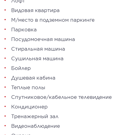
Лофт
Видовая квартира
М/место в подземном паркинге
Парковка
Посудомоечная машина
Стиральная машина
Сушильная машина
Бойлер
Душевая кабина
Теплые полы
Спутниковое/кабельное телевидение
Кондиционер
Тренажерный зал
Видеонаблюдение