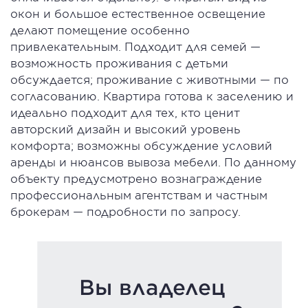
окон и большое естественное освещение
делают помещение особенно
привлекательным. Подходит для семей —
возможность проживания с детьми
обсуждается; проживание с животными — по
согласованию. Квартира готова к заселению и
идеально подходит для тех, кто ценит
авторский дизайн и высокий уровень
комфорта; возможны обсуждение условий
аренды и нюансов вывоза мебели. По данному
объекту предусмотрено вознаграждение
профессиональным агентствам и частным
брокерам — подробности по запросу.
Вы владелец