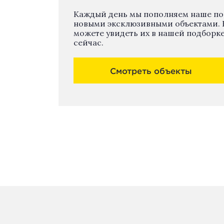
Каждый день мы пополняем наше п
новыми эксклюзивными объектами. 
можете увидеть их в нашей подборк
сейчас.
Смотреть объекты