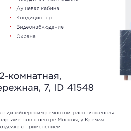
Душевая кабина
Кондиционер
Видеонаблюдение
Охрана
 2-комнатная,
режная, 7, ID 41548
 с дизайнерским ремонтом, расположенная
артаментов в центре Москвы, у Кремля.
отделка с применением