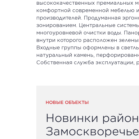
высококачественных премиальных м
комфортной современной мебелью и
производителей. Продуманная эргон
зонированием. Центральные системы
многоуровневой очистки воды. Пано
внутри которого расположен зелены
Входные группы оформлены в светлых
натуральный камень, перфорированн
Собственная служба эксплуатации, 
НОВЫЕ ОБЪЕКТЫ
Новинки район
Замоскворечье