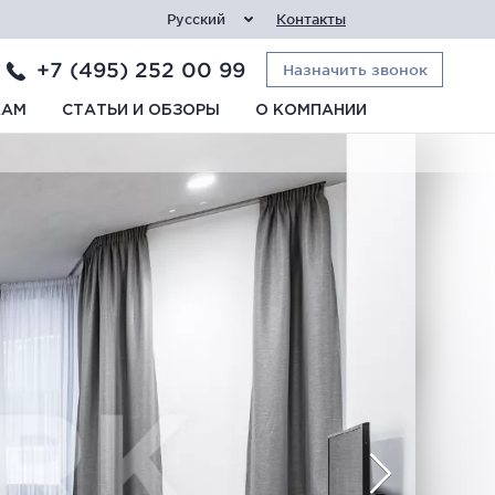
Русский
Контакты
+7 (495) 252 00 99
Назначить звонок
КАМ
СТАТЬИ И ОБЗОРЫ
О КОМПАНИИ