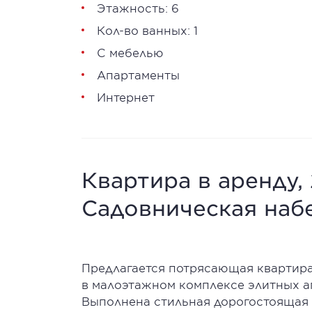
Этажность: 6
Кол-во ванных: 1
С мебелью
Апартаменты
Интернет
Квартира в аренду,
Садовническая набе
Предлагается потрясающая квартира
в малоэтажном комплексе элитных ап
Выполнена стильная дорогостоящая 