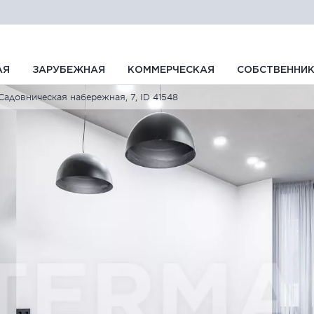
АЯ
ЗАРУБЕЖНАЯ
КОММЕРЧЕСКАЯ
СОБСТВЕННИ
Садовническая набережная, 7, ID 41548