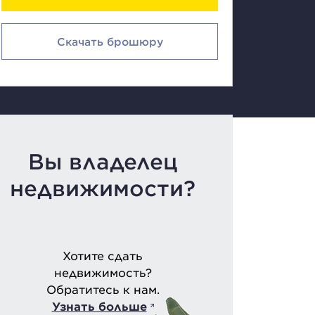
Скачать брошюру
Вы владелец
недвижимости?
Хотите сдать
недвижимость?
Обратитесь к нам.
Узнать больше