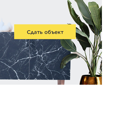
Сдать объект