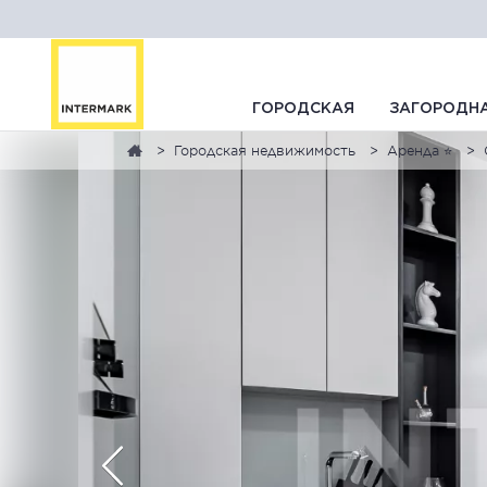
ГОРОДСКАЯ
ЗАГОРОДН
Городская недвижимость
Аренда ⭐