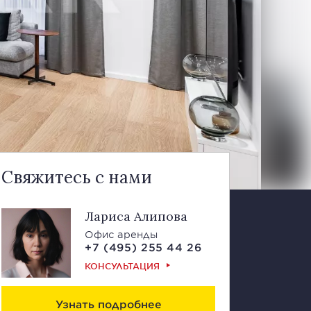
Свяжитесь с нами
Лариса Алипова
Офис аренды
+7 (495) 255 44 26
КОНСУЛЬТАЦИЯ
Узнать подробнее