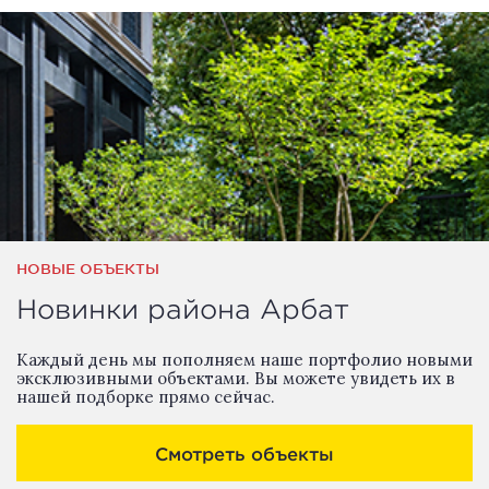
НОВЫЕ ОБЪЕКТЫ
Новинки района Арбат
Каждый день мы пополняем наше портфолио новыми
эксклюзивными объектами. Вы можете увидеть их в
нашей подборке прямо сейчас.
Смотреть объекты