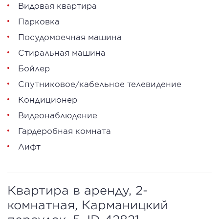
Видовая квартира
Парковка
Посудомоечная машина
Стиральная машина
Бойлер
Спутниковое/кабельное телевидение
Кондиционер
Видеонаблюдение
Гардеробная комната
Лифт
Квартира в аренду, 2-
комнатная, Карманицкий