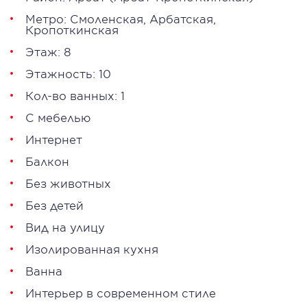
Метро:
Смоленская
,
Арбатская
,
Кропоткинская
Этаж: 8
Этажность: 10
Кол-во ванных: 1
С мебелью
Интернет
Балкон
Без животных
Без детей
Вид на улицу
Изолированная кухня
Ванна
Интерьер в современном стиле