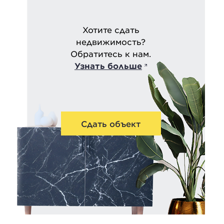
Хотите сдать
недвижимость?
Обратитесь к нам.
Узнать больше
Сдать объект