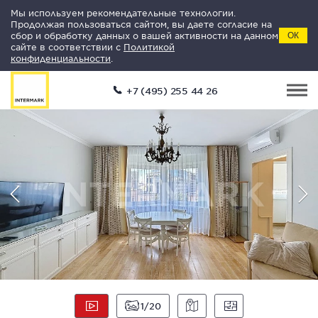
Мы используем рекомендательные технологии.
Продолжая пользоваться сайтом, вы даете согласие на
сбор и обработку данных о вашей активности на данном
ОК
сайте в соответствии с
Политикой
конфиденциальности
.
+7 (495) 255 44 26
1
20