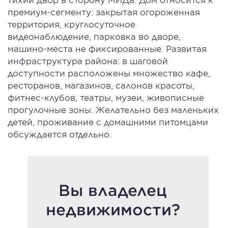
премиум-сегменту: закрытая огороженная
территория, круглосуточное
видеонаблюдение, парковка во дворе,
машино-места не фиксированные. Развитая
инфраструктура района: в шаговой
доступности расположены множество кафе,
ресторанов, магазинов, салонов красоты,
фитнес-клубов, театры, музеи, живописные
прогулочные зоны. Желательно без маленьких
детей, проживание с домашними питомцами
обсуждается отдельно.
Вы владелец
недвижимости?