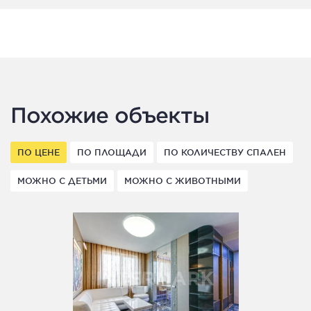
Похожие объекты
ПО ЦЕНЕ
ПО ПЛОЩАДИ
ПО КОЛИЧЕСТВУ СПАЛЕН
МОЖНО С ДЕТЬМИ
МОЖНО С ЖИВОТНЫМИ