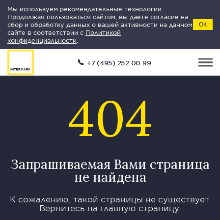
Мы используем рекомендательные технологии.
Продолжая пользоваться сайтом, вы даете согласие на
сбор и обработку данных о вашей активности на данном
ОК
сайте в соответствии с
Политикой
конфиденциальности
.
+7 (495) 252 00 99
404
Запрашиваемая Вами страница
не найдена
К сожалению, такой страницы не существует.
Вернитесь на главную страницу.