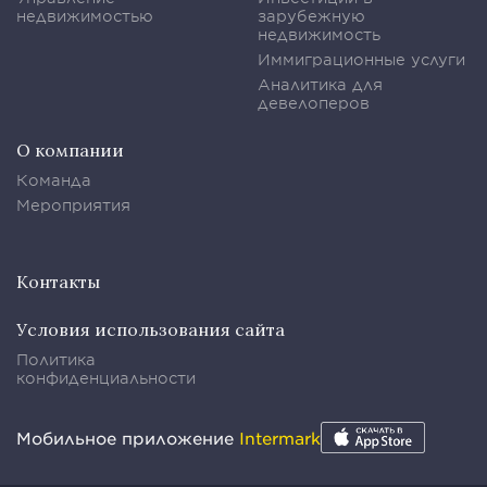
недвижимостью
зарубежную
недвижимость
Иммиграционные услуги
Аналитика для
девелоперов
О компании
Команда
Мероприятия
Контакты
Условия использования сайта
Политика
конфиденциальности
Мобильное приложение
Intermark