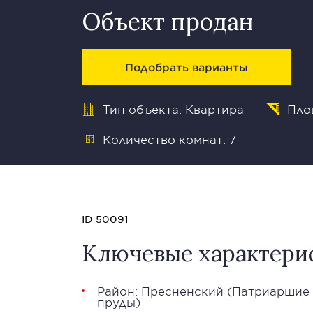
Объект продан
Подобрать варианты
Тип объекта: Квартира
Пло
Количество комнат: 7
ID 50091
Ключевые характери
Район:
Пресненский
(
Патриаршие
пруды
)