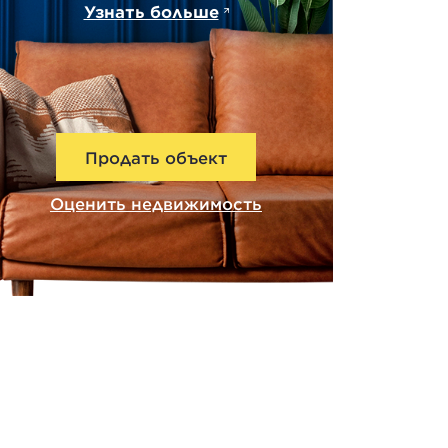
Узнать больше
Продать объект
Оценить недвижимость