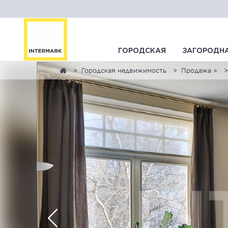
ГОРОДСКАЯ
ЗАГОРОДН
Городская недвижимость
Продажа ⭐