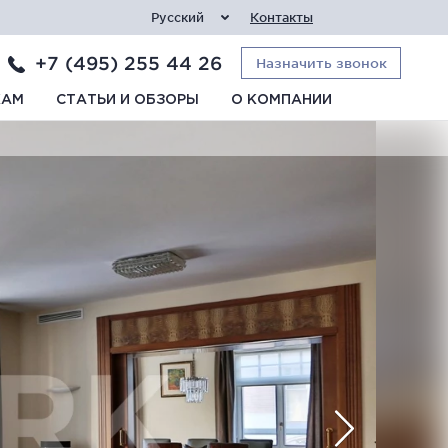
Русский
Контакты
+7 (495) 255 44 26
Назначить звонок
КАМ
СТАТЬИ И ОБЗОРЫ
О КОМПАНИИ