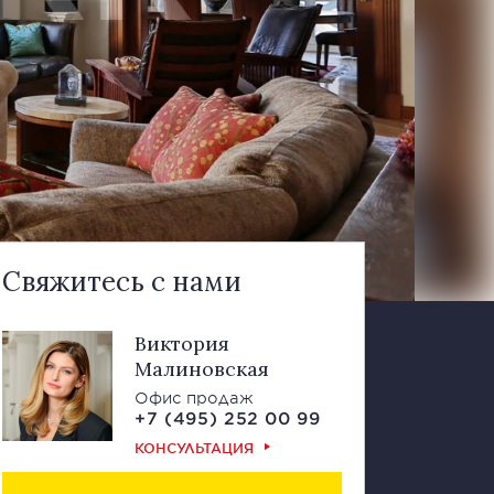
Свяжитесь с нами
Виктория
Малиновская
Офис продаж
+7 (495) 252 00 99
КОНСУЛЬТАЦИЯ