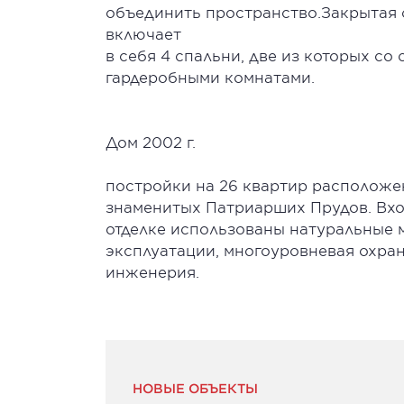
объединить пространство.Закрытая 
включает
в себя 4 спальни, две из которых со
гардеробными комнатами.
Дом 2002 г.
постройки на 26 квартир расположен
знаменитых Патриарших Прудов. Вход
отделке использованы натуральные 
эксплуатации, многоуровневая охра
инженерия.
НОВЫЕ ОБЪЕКТЫ