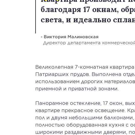
благодаря 17 окнам, о
света, и идеально сп
- Виктория Малиновская
Директор департамента коммерческо
Великолепная 7-комнатная квартира 
Патриарших прудов. Выполнена отде
использованием дорогих материалов
приемной и приватной зонами.
Панорамное остекление, 17 окон, вы
квартире прекрасное освещение. Кр
пол и двумя небольшими балконами,
полностью оборудованная кухня с о
широкими раздвижными дверями, п