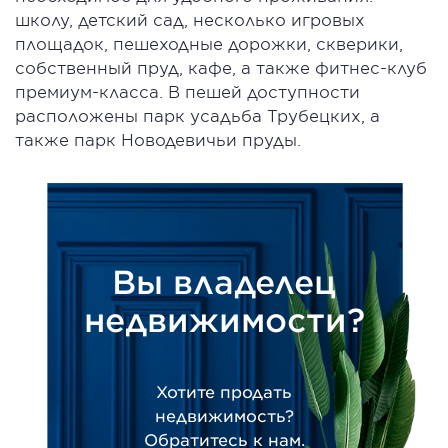
школу, детский сад, несколько игровых
площадок, пешеходные дорожки, скверики,
собственный пруд, кафе, а также фитнес-клуб
премиум-класса. В пешей доступности
расположены парк усадьба Трубецких, а
также парк Новодевичьи пруды.
Вы владелец
недвижимости?
Хотите продать
недвижимость?
Обратитесь к нам.