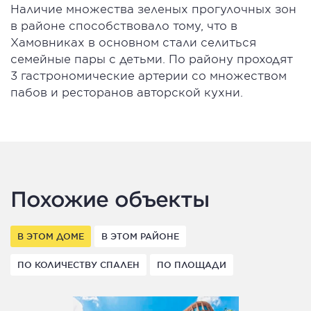
Наличие множества зеленых прогулочных зон
в районе способствовало тому, что в
Хамовниках в основном стали селиться
семейные пары с детьми. По району проходят
3 гастрономические артерии со множеством
пабов и ресторанов авторской кухни.
Похожие объекты
В ЭТОМ ДОМЕ
В ЭТОМ РАЙОНЕ
ПО КОЛИЧЕСТВУ СПАЛЕН
ПО ПЛОЩАДИ