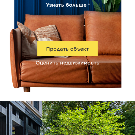
Узнать больше
Продать объект
Оценить недвижимость