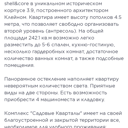
shell&core в уникальном историческом
корпусе 3.9, построенного архитектором
Клейном. Квартира имеет высоту потолков 4.5
метра, что позволяет свободно организовать
второй уровень (антресоль). На общей
площади 242.1 кв.м возможно легко
разместить до 5-6 спален, кухню-гостиную,
несколько гардеробных комнат, достаточное
количество ванных комнат, а также подсобные
помещения.
Панорамное остекление наполняет квартиру
невероятным количеством света. Приятные
виды на две стороны. Есть возможность
приобрести 4 машиноместа и кладовку.
Комплекс "Садовые Кварталы" имеет на своей
благоустроенной и закрытой территории все,
необходимое для удобного проживания: