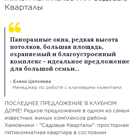
Кварталы
Панорамные окна, редкая высота
потолков, большая площадь,
охраняемый и благоустроенный
комплекс - идеальное предложение
для большой семьи...
- Елена Цепляева
Менеджер по работе с ключевыми клиентами
ПОСЛЕДНЕЕ ПРЕДЛОЖЕНИЕ В КЛУБНОМ
ДОМЕ! Редкое предложение в одном из самых
известных жилых комплексов района
Хамовники - "Садовые Кварталы": просторная
пятикомнатная квартира в состоянии