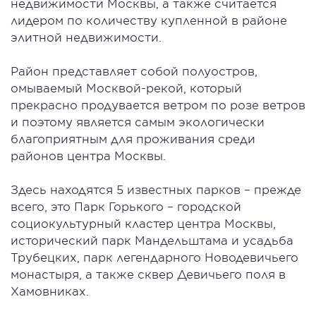
недвижимости Москвы, а также считается
лидером по количеству купленной в районе
элитной недвижимости.
Район представляет собой полуостров,
омываемый Москвой-рекой, который
прекрасно продувается ветром по розе ветров
и поэтому является самым экологически
благоприятным для проживания среди
районов центра Москвы.
Здесь находятся 5 известных парков – прежде
всего, это Парк Горького – городской
социокультурный кластер центра Москвы,
исторический парк Мандельштама и усадьба
Трубецких, парк легендарного Новодевичьего
монастыря, а также сквер Девичьего поля в
Хамовниках.