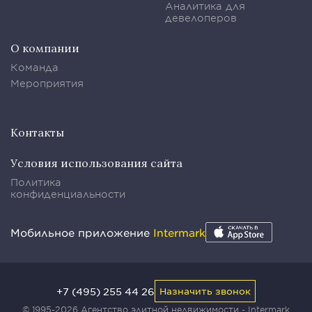
Аналитика для
девелоперов
О компании
Команда
Мероприятия
Контакты
Условия использования сайта
Политика
конфиденциальности
Мобильное приложение
Intermark
+7 (495) 255 44 26
Назначить звонок
© 1995-2026 Агентство элитной недвижимости - Intermark