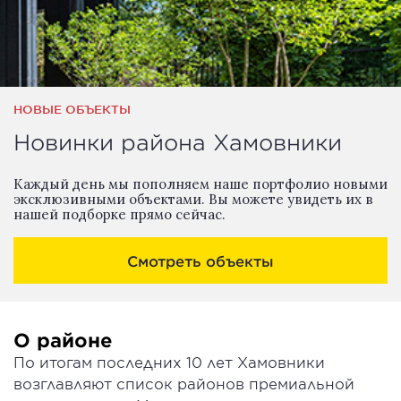
НОВЫЕ ОБЪЕКТЫ
Новинки района Хамовники
Каждый день мы пополняем наше портфолио новыми
эксклюзивными объектами. Вы можете увидеть их в
нашей подборке прямо сейчас.
Смотреть объекты
О районе
По итогам последних 10 лет Хамовники
возглавляют список районов премиальной