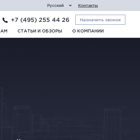
Русский
Контакты
+7 (495) 255 44 26
Назначить звонок
КАМ
СТАТЬИ И ОБЗОРЫ
О КОМПАНИИ