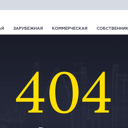
АЯ
ЗАРУБЕЖНАЯ
КОММЕРЧЕСКАЯ
СОБСТВЕННИ
404