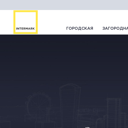
ГОРОДСКАЯ
ЗАГОРОДН