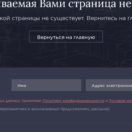
ваемая Вами страница не
кой страницы не существует. Вернитесь на г
Вернуться на главную
ных данных, принимаю
Политику конфиденциальности
и
Условия ис
 мероприятиях и эксклюзивных предложениях, рассылки