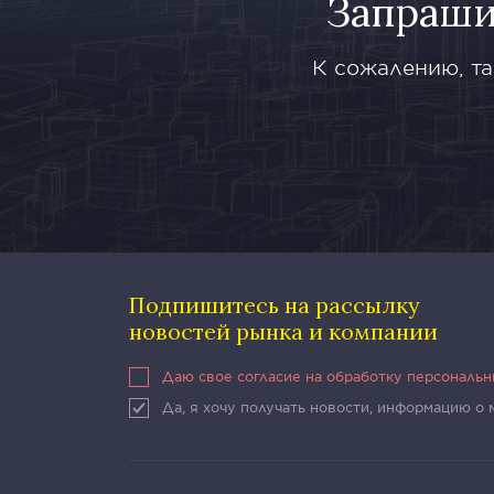
Запраши
К сожалению, та
Подпишитесь на рассылку
новостей рынка и компании
Даю свое согласие на обработку персональ
Да, я хочу получать новости, информацию о