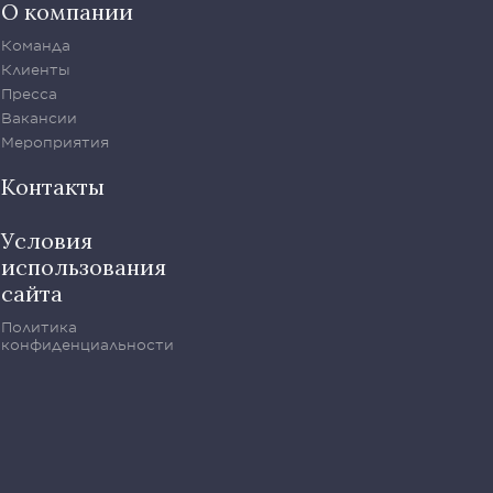
О компании
Команда
Клиенты
Пресса
Вакансии
Мероприятия
Контакты
Условия
использования
сайта
Политика
конфиденциальности