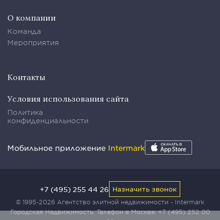
О компании
Команда
Мероприятия
Контакты
Условия использования сайта
Политика
конфиденциальности
Мобильное приложение
Intermark
+7 (495) 255 44 26
Назначить звонок
© 1995-2026 Агентство элитной недвижимости - Intermark
Городская Недвижимость. Телефон в Москве:
+7 (495) 252 00