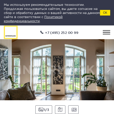
Мы используем рекомендательные технологии.
Продолжая пользоваться сайтом, вы даете согласие на
сбор и обработку данных о вашей активности на данном
ОК
сайте в соответствии с
Политикой
конфиденциальности
.
+7 (495) 252 00 99
1
3