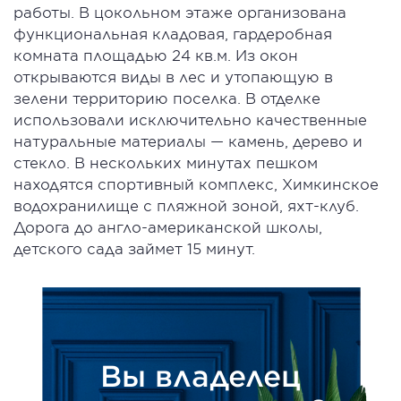
работы. В цокольном этаже организована
функциональная кладовая, гардеробная
комната площадью 24 кв.м. Из окон
открываются виды в лес и утопающую в
зелени территорию поселка. В отделке
использовали исключительно качественные
натуральные материалы — камень, дерево и
стекло. В нескольких минутах пешком
находятся спортивный комплекс, Химкинское
водохранилище с пляжной зоной, яхт-клуб.
Дорога до англо-американской школы,
детского сада займет 15 минут.
Вы владелец