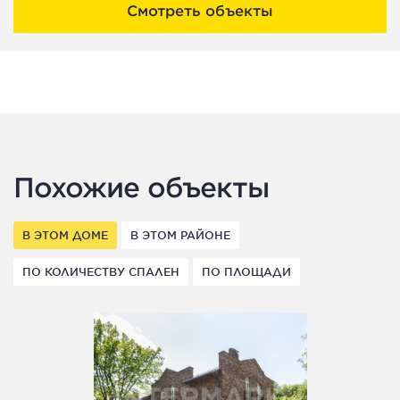
Смотреть объекты
Похожие объекты
В ЭТОМ ДОМЕ
В ЭТОМ РАЙОНЕ
ПО КОЛИЧЕСТВУ СПАЛЕН
ПО ПЛОЩАДИ