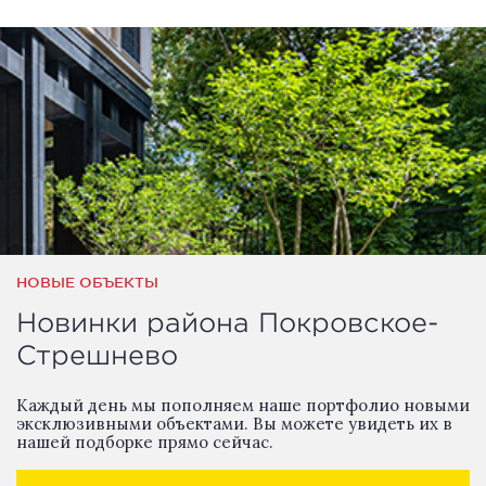
НОВЫЕ ОБЪЕКТЫ
Новинки района Покровское-
Стрешнево
Каждый день мы пополняем наше портфолио новыми
эксклюзивными объектами. Вы можете увидеть их в
нашей подборке прямо сейчас.