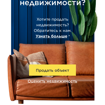
недвижимости?
Хотите продать
недвижимость?
Обратитесь к нам.
Узнать больше
Продать объект
Оценить недвижимость