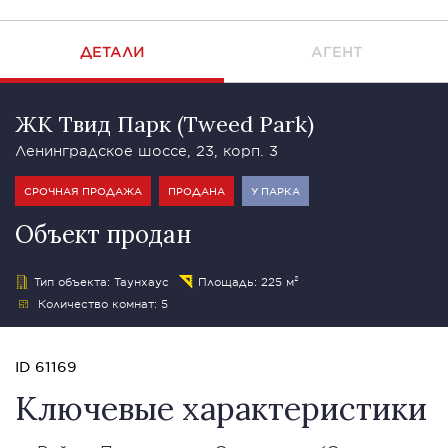
ДЕТАЛИ
АГЕНТ
ЖК Твид Парк (Tweed Park)
Ленинградское шоссе, 23, корп. 3
СРОЧНАЯ ПРОДАЖА
ПРОДАНА
У ПАРКА
Объект продан
Тип объекта: Таунхаус
Площадь: 225 м²
Количество комнат: 5
ID 61169
Ключевые характеристики