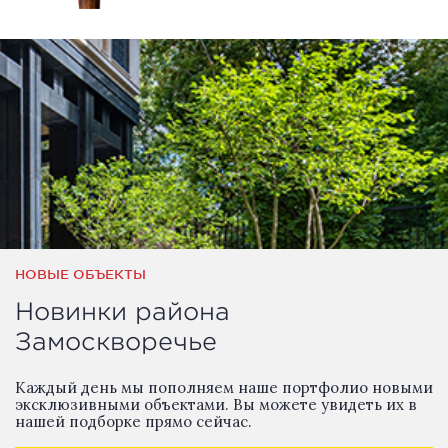
НОВЫЕ ОБЪЕКТЫ
Новинки района
Замоскворечье
Каждый день мы пополняем наше портфолио новыми
эксклюзивными объектами. Вы можете увидеть их в
нашей подборке прямо сейчас.