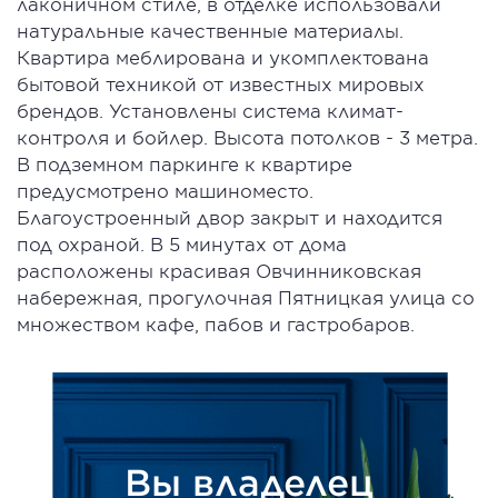
лаконичном стиле, в отделке использовали
натуральные качественные материалы.
Квартира меблирована и укомплектована
бытовой техникой от известных мировых
брендов. Установлены система климат-
контроля и бойлер. Высота потолков - 3 метра.
В подземном паркинге к квартире
предусмотрено машиноместо.
Благоустроенный двор закрыт и находится
под охраной. В 5 минутах от дома
расположены красивая Овчинниковская
набережная, прогулочная Пятницкая улица со
множеством кафе, пабов и гастробаров.
Вы владелец