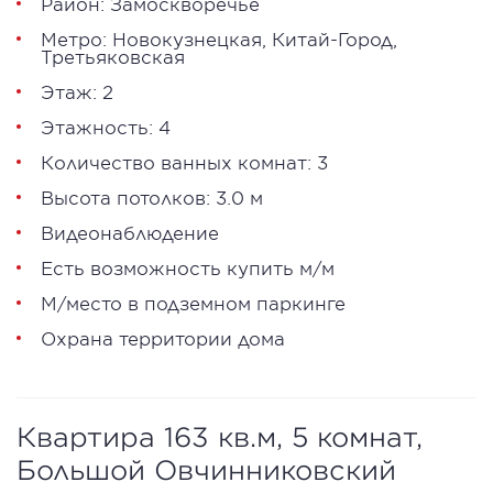
Район:
Замоскворечье
Метро:
Новокузнецкая
,
Китай-Город
,
Третьяковская
Этаж: 2
Этажность: 4
Количество ванных комнат: 3
Высота потолков: 3.0 м
Видеонаблюдение
Есть возможность купить м/м
М/место в подземном паркинге
Охрана территории дома
Квартира 163 кв.м, 5 комнат,
Большой Овчинниковский