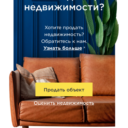
недвижимости?
Хотите продать
недвижимость?
Обратитесь к нам.
Узнать больше
Продать объект
Оценить недвижимость