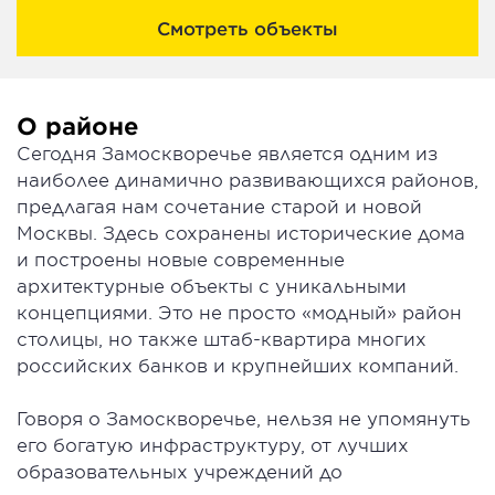
Смотреть объекты
О районе
Сегодня Замоскворечье является одним из
наиболее динамично развивающихся районов,
предлагая нам сочетание старой и новой
Москвы. Здесь сохранены исторические дома
и построены новые современные
архитектурные объекты с уникальными
концепциями. Это не просто «модный» район
столицы, но также штаб-квартира многих
российских банков и крупнейших компаний.
Говоря о Замоскворечье, нельзя не упомянуть
его богатую инфраструктуру, от лучших
образовательных учреждений до