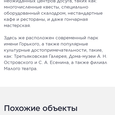
неожиданных центров досуга, таких как:
многочисленные квесты, специально
оборудованный скалодром, нестандартные
кафе и рестораны, и даже гончарная
мастерская.
Здесь же расположен современный парк
имени Горького, а также популярные
культурные достопримечательности, такие,
как: Третьяковская Галерея, Дома-музеи А. Н.
Островского и С. А. Есенина, а также филиал
Малого театра.
Похожие объекты