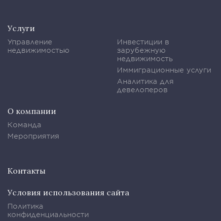
Услуги
Управление
Инвестиции в
недвижимостью
зарубежную
недвижимость
Иммиграционные услуги
Аналитика для
девелоперов
О компании
Команда
Мероприятия
Контакты
Условия использования сайта
Политика
конфиденциальности