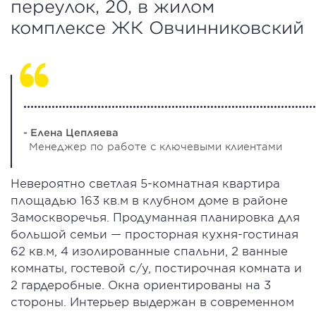
переулок, 20, в жилом
комплексе ЖК Овчинниковский
...................................................................................
- Елена Цепляева
Менеджер по работе с ключевыми клиентами
Невероятно светлая 5-комнатная квартира
площадью 163 кв.м в клубном доме в районе
Замоскворечья. Продуманная планировка для
большой семьи — просторная кухня-гостиная
62 кв.м, 4 изолированные спальни, 2 ванные
комнаты, гостевой с/у, постирочная комната и
2 гардеробные. Окна ориентированы на 3
стороны. Интерьер выдержан в современном