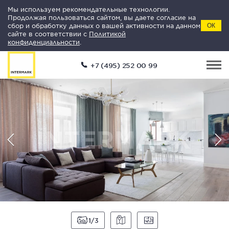
Мы используем рекомендательные технологии.
Продолжая пользоваться сайтом, вы даете согласие на
сбор и обработку данных о вашей активности на данном
ОК
сайте в соответствии с
Политикой
конфиденциальности
.
+7 (495) 252 00 99
1
3