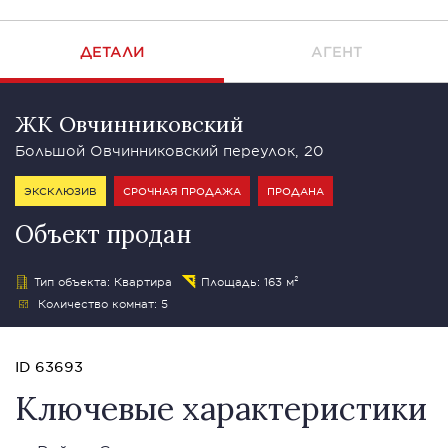
ДЕТАЛИ
АГЕНТ
ЖК Овчинниковский
Большой Овчинниковский переулок, 20
ЭКСКЛЮЗИВ
СРОЧНАЯ ПРОДАЖА
ПРОДАНА
Объект продан
Тип объекта: Квартира
Площадь: 163 м²
Количество комнат: 5
ID 63693
Ключевые характеристики