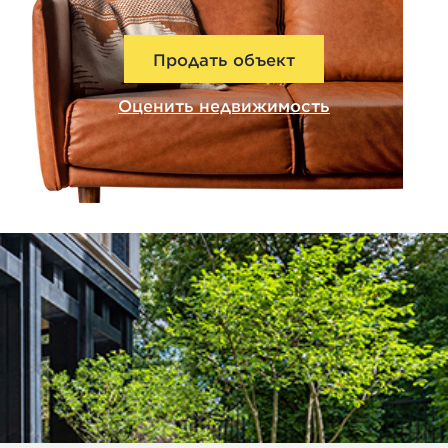
Продать объект
Оценить недвижимость