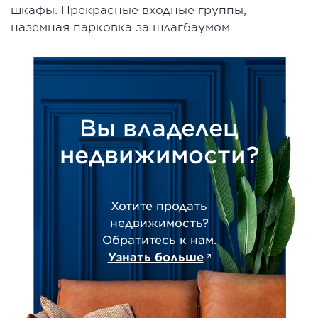
шкафы. Прекрасные входные группы,
наземная парковка за шлагбаумом.
Вы владелец
недвижимости?
Хотите продать
недвижимость?
Обратитесь к нам.
Узнать больше