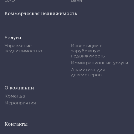
ОАЭ
Бали
Коммерческая недвижимость
Услуги
Управление
Инвестиции в
недвижимостью
зарубежную
недвижимость
Иммиграционные услуги
Аналитика для
девелоперов
О компании
Команда
Мероприятия
Контакты