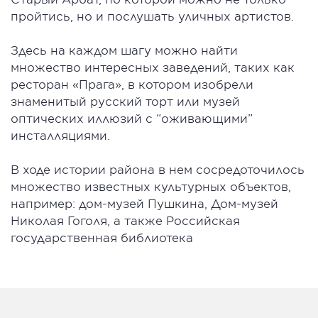
пройтись, но и послушать уличных артистов.
Здесь на каждом шагу можно найти
множество интересных заведений, таких как
ресторан «Прага», в котором изобрели
знаменитый русский торт или музей
оптических иллюзий с “оживающими”
инсталляциями.
В ходе истории района в нем сосредоточилось
множество известных культурных объектов,
например: дом-музей Пушкина, Дом-музей
Николая Гоголя, а также Российская
государственная библиотека