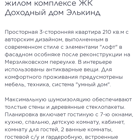
жилом комплексе ЖК
Доходный дом Элькинд
Просторная 3-сторонняя квартира 210 кв.м с
авторским дизайном, выполненным в
современном стиле с элементами "лофт" в
фасадном особняке после реконструкции на
Мерзляковском переулке. В интерьере
использованы антикварные вещи. Для
комфортного проживания предусмотрены
мебель, техника, система "умный дом".
Максимальную шумоизоляцию обеспечивают
толстые стены и деревянные стеклопакеты.
Планировка включает гостиную с 7-ю окнами,
кухню, спальню, детскую комнату, кабинет,
комнату для гостей, 2 ванные комнаты,
гостевой с/у и гардеробную, встроенные