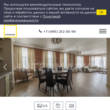
Мы используем рекомендательные технологии.
Продолжая пользоваться сайтом, вы даете согласие на
сбор и обработку данных о вашей активности на данном
ОК
сайте в соответствии с
Политикой
конфиденциальности
.
+7 (495) 252 00 99
1
3