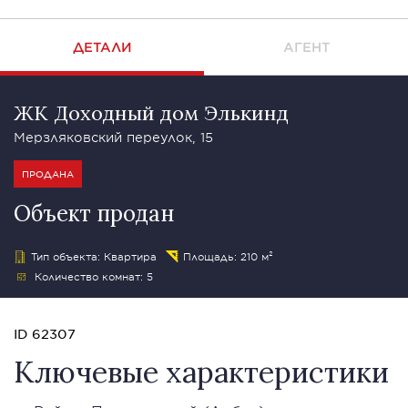
ДЕТАЛИ
АГЕНТ
ЖК Доходный дом Элькинд
Мерзляковский переулок, 15
ПРОДАНА
Объект продан
Тип объекта: Квартира
Площадь: 210 м²
Количество комнат: 5
ID 62307
Ключевые характеристики