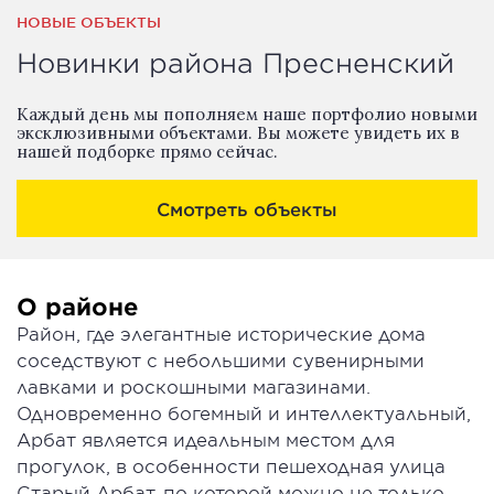
НОВЫЕ ОБЪЕКТЫ
Новинки района Пресненский
Каждый день мы пополняем наше портфолио новыми
эксклюзивными объектами. Вы можете увидеть их в
нашей подборке прямо сейчас.
Смотреть объекты
О районе
Район, где элегантные исторические дома
соседствуют с небольшими сувенирными
лавками и роскошными магазинами.
Одновременно богемный и интеллектуальный,
Арбат является идеальным местом для
прогулок, в особенности пешеходная улица
Старый Арбат, по которой можно не только