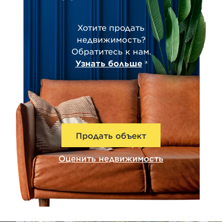
Хотите продать
недвижимость?
Обратитесь к нам.
Узнать больше
Продать объект
Оценить недвижимость