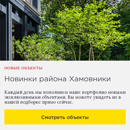
НОВЫЕ ОБЪЕКТЫ
Новинки района Хамовники
Каждый день мы пополняем наше портфолио новыми
эксклюзивными объектами. Вы можете увидеть их в
нашей подборке прямо сейчас.
Смотреть объекты