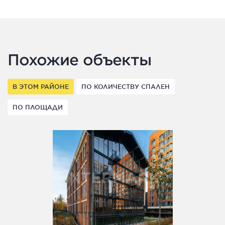
Похожие объекты
В ЭТОМ РАЙОНЕ
ПО КОЛИЧЕСТВУ СПАЛЕН
ПО ПЛОЩАДИ