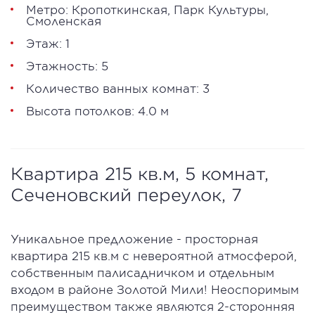
Метро:
Кропоткинская
,
Парк Культуры
,
Смоленская
Этаж: 1
Этажность: 5
Количество ванных комнат: 3
Высота потолков: 4.0 м
Квартира 215 кв.м, 5 комнат,
Сеченовский переулок, 7
Уникальное предложение - просторная
квартира 215 кв.м с невероятной атмосферой,
собственным палисадничком и отдельным
входом в районе Золотой Мили! Неоспоримым
преимуществом также являются 2-сторонняя