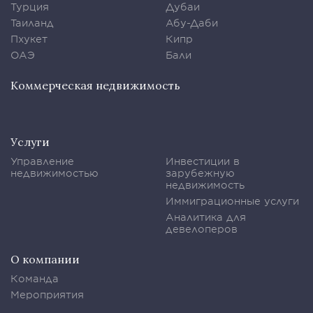
Турция
Дубаи
Таиланд
Абу-Даби
Пхукет
Кипр
ОАЭ
Бали
Коммерческая недвижимость
Услуги
Управление
Инвестиции в
недвижимостью
зарубежную
недвижимость
Иммиграционные услуги
Аналитика для
девелоперов
О компании
Команда
Мероприятия