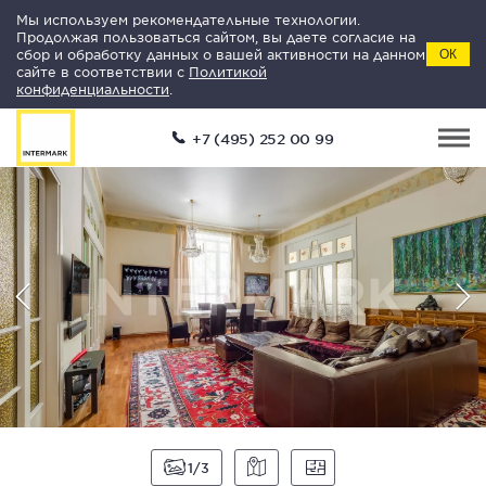
Мы используем рекомендательные технологии.
Продолжая пользоваться сайтом, вы даете согласие на
сбор и обработку данных о вашей активности на данном
ОК
сайте в соответствии с
Политикой
конфиденциальности
.
+7 (495) 252 00 99
1
3