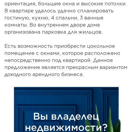
ориентация, большие окна и высокие потолки.
В квартире удалось удачно спланировать
гостиную, кухню, 4 спальни, 3 ванные
комнаты. Во внутреннем дворе дома
организована парковка для жильцов.
Есть возможность приобрести цокольное
помещение с окнами, которое расположено
непосредственно под квартирой. Данное
предложение является прекрасным вариантом
доходного арендного бизнеса.
Вы владелец
недвижимости?