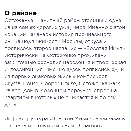
О районе
Остоженка — элитный район столицы и одна
из из самых дорогих улиц мира. Именно с этой
локации началась история премиального
рынка недвижимости Москвы, откуда и
появилось второе название — «Золотая Миля».
Исторически на Остоженке проживали
зажиточные сословия населения и творческая
интеллигенция. Именно здесь появились одни
из первых знаковых жилых комплексов:
Crystal House, Cooper House, Остоженка Park
Palace, Дом в Молочном переулке, спрос на
квартиры в которых не снижается и по сей
день.
Инфраструктура «Золотой Мили» развивалась
по стать местным жителям. В шаговой