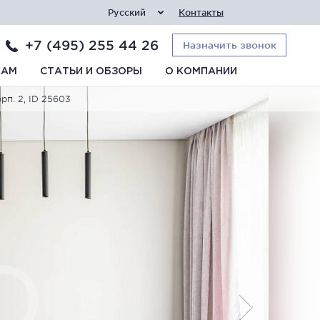
Русский
Контакты
+7 (495) 255 44 26
Назначить звонок
КАМ
СТАТЬИ И ОБЗОРЫ
О КОМПАНИИ
рп. 2, ID 25603