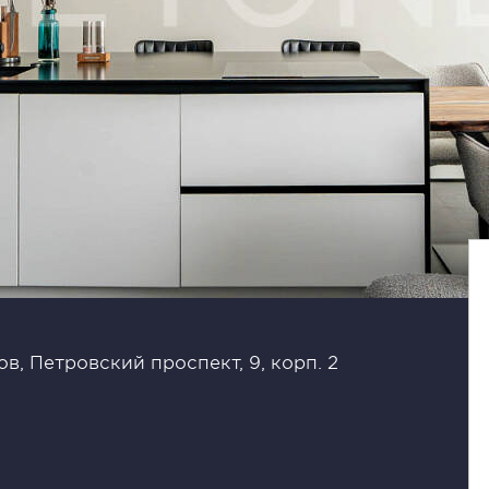
в, Петровский проспект, 9, корп. 2