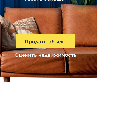
Продать объект
Оценить недвижимость