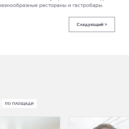
разнообразные рестораны и гастробары.
Следующий >
ПО ПЛОЩАДИ