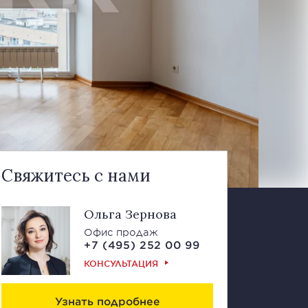
Свяжитесь с нами
Ольга Зернова
Офис продаж
+7 (495) 252 00 99
КОНСУЛЬТАЦИЯ
Узнать подробнее