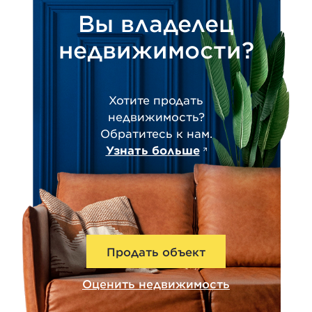
Вы владелец
недвижимости?
Хотите продать
недвижимость?
Обратитесь к нам.
Узнать больше
Продать объект
Оценить недвижимость