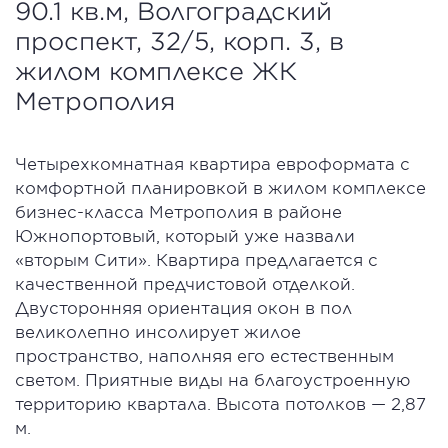
90.1 кв.м, Волгоградский
проспект, 32/5, корп. 3, в
жилом комплексе ЖК
Метрополия
Четырехкомнатная квартира евроформата с
комфортной планировкой в жилом комплексе
бизнес-класса Метрополия в районе
Южнопортовый, который уже назвали
«вторым Сити». Квартира предлагается с
качественной предчистовой отделкой.
Двусторонняя ориентация окон в пол
великолепно инсолирует жилое
пространство, наполняя его естественным
светом. Приятные виды на благоустроенную
территорию квартала. Высота потолков — 2,87
м.