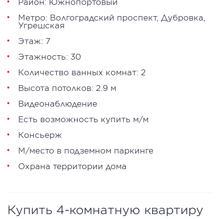
Район: Южнопортовый
Метро:
Волгоградский проспект
,
Дубровка
,
Угрешская
Этаж: 7
Этажность: 30
Количество ванных комнат: 2
Высота потолков: 2.9 м
Видеонаблюдение
Есть возможность купить м/м
Консьерж
М/место в подземном паркинге
Охрана территории дома
Купить 4-комнатную квартиру