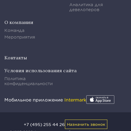
Аналитика для
девелоперов
О компании
Команда
Мероприятия
Контакты
Условия использования сайта
Политика
конфиденциальности
Мобильное приложение
Intermark
+7 (495) 255 44 26
Назначить звонок