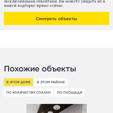
эксклюзивными объектами. Вы можете увидеть их в
нашей подборке прямо сейчас.
Смотреть объекты
Похожие объекты
В ЭТОМ ДОМЕ
В ЭТОМ РАЙОНЕ
ПО КОЛИЧЕСТВУ СПАЛЕН
ПО ПЛОЩАДИ