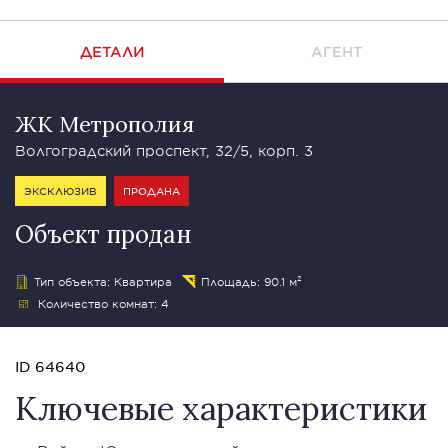
ДЕТАЛИ
АГЕНТ
ЖК Метрополия
Волгоградский проспект, 32/5, корп. 3
ЭКСКЛЮЗИВ
ПРОДАНА
Объект продан
Тип объекта: Квартира
Площадь: 90.1 м²
Количество комнат: 4
ID 64640
Ключевые характеристики