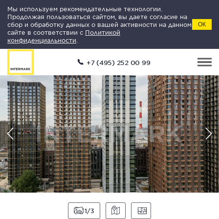
Мы используем рекомендательные технологии.
Продолжая пользоваться сайтом, вы даете согласие на
сбор и обработку данных о вашей активности на данном
ОК
сайте в соответствии с
Политикой
конфиденциальности
.
+7 (495) 252 00 99
1
3