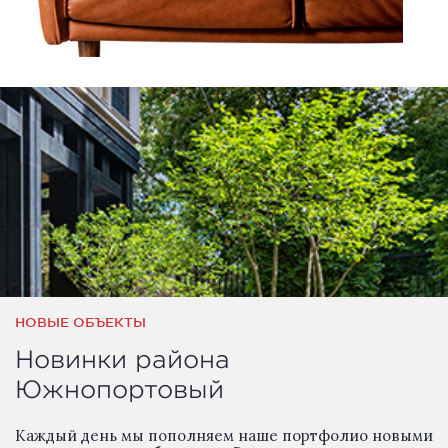
НОВЫЕ ОБЪЕКТЫ
Новинки района
Южнопортовый
Каждый день мы пополняем наше портфолио новыми