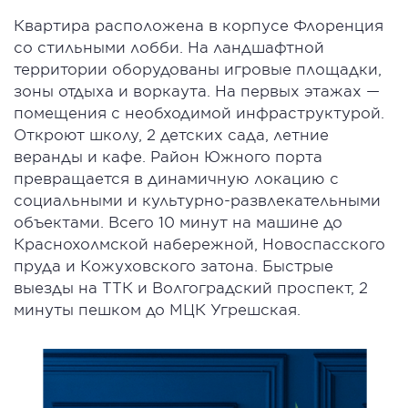
Квартира расположена в корпусе Флоренция
со стильными лобби. На ландшафтной
территории оборудованы игровые площадки,
зоны отдыха и воркаута. На первых этажах —
помещения с необходимой инфраструктурой.
Откроют школу, 2 детских сада, летние
веранды и кафе. Район Южного порта
превращается в динамичную локацию с
социальными и культурно-развлекательными
объектами. Всего 10 минут на машине до
Краснохолмской набережной, Новоспасского
пруда и Кожуховского затона. Быстрые
выезды на ТТК и Волгоградский проспект, 2
минуты пешком до МЦК Угрешская.