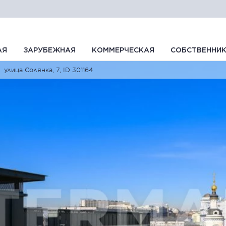
АЯ
ЗАРУБЕЖНАЯ
КОММЕРЧЕСКАЯ
СОБСТВЕННИ
улица Солянка, 7, ID 301164