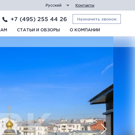
Русский
Контакты
+7 (495) 255 44 26
Назначить звонок
КАМ
СТАТЬИ И ОБЗОРЫ
О КОМПАНИИ