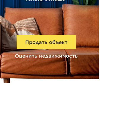
Продать объект
Оценить недвижимость