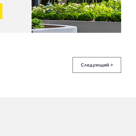
Следующий >