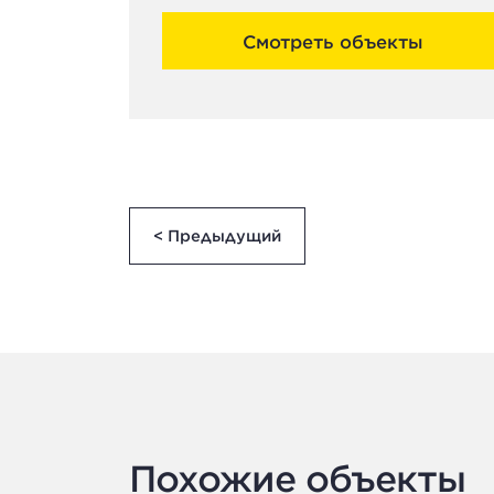
Смотреть объекты
< Предыдущий
Похожие объекты