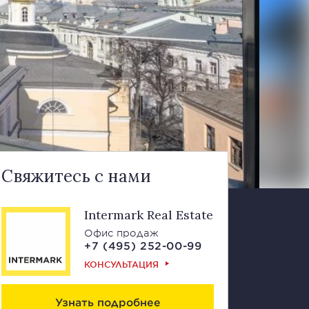
Свяжитесь с нами
Intermark Real Estate
Офис продаж
+7 (495) 252-00-99
КОНСУЛЬТАЦИЯ
Узнать подробнее