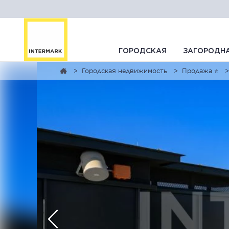
ГОРОДСКАЯ
ЗАГОРОДН
Городская недвижимость
Продажа ⭐