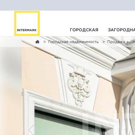
ГОРОДСКАЯ
ЗАГОРОДН
Городская недвижимость
Продажа ⭐