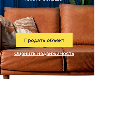
Продать объект
Оценить недвижимость