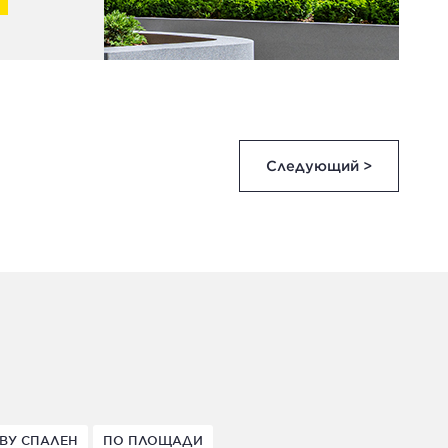
Следующий >
ВУ СПАЛЕН
ПО ПЛОЩАДИ