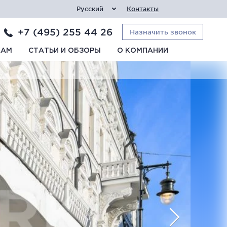
Русский
Контакты
+7 (495) 255 44 26
Назначить звонок
КАМ
СТАТЬИ И ОБЗОРЫ
О КОМПАНИИ