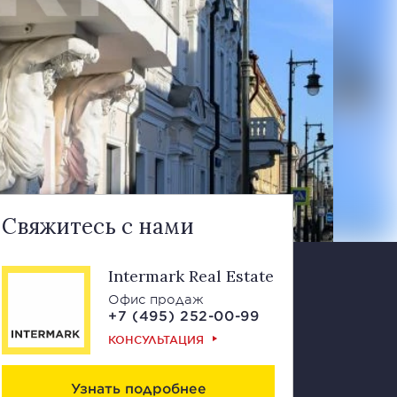
Свяжитесь с нами
Intermark Real Estate
Офис продаж
+7 (495) 252-00-99
КОНСУЛЬТАЦИЯ
Узнать подробнее