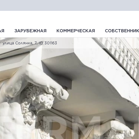
АЯ
ЗАРУБЕЖНАЯ
КОММЕРЧЕСКАЯ
СОБСТВЕННИ
улица Солянка, 7, ID 301163