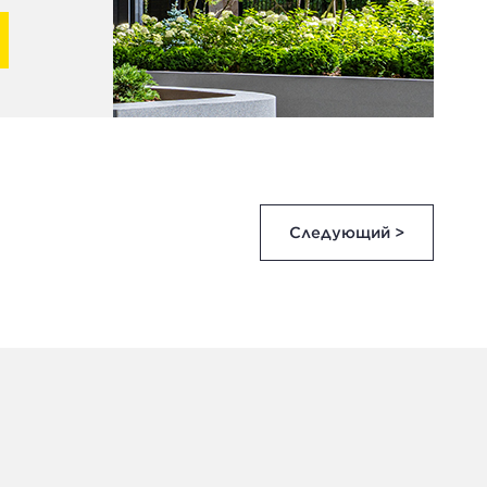
Следующий >