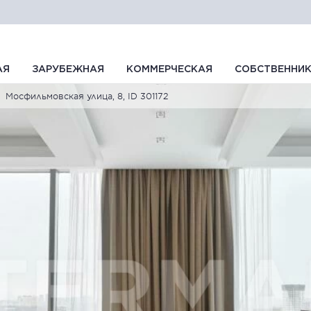
АЯ
ЗАРУБЕЖНАЯ
КОММЕРЧЕСКАЯ
СОБСТВЕННИ
Мосфильмовская улица, 8, ID 301172