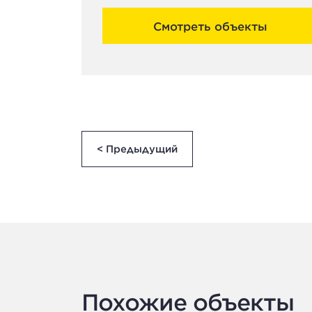
Смотреть объекты
< Предыдущий
Похожие объекты