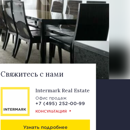
Свяжитесь с нами
Intermark Real Estate
Офис продаж
+7 (495) 252-00-99
КОНСУЛЬТАЦИЯ
Узнать подробнее