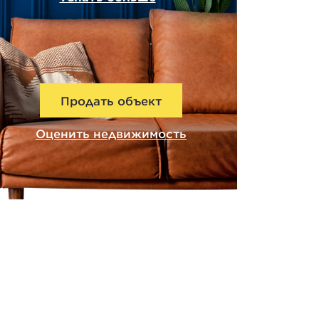
Продать объект
Оценить недвижимость