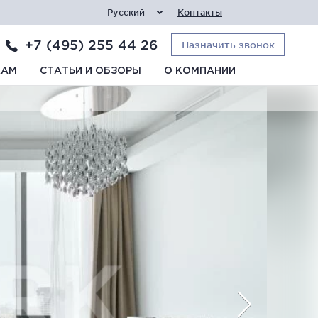
Русский
Контакты
+7 (495) 255 44 26
Назначить звонок
КАМ
СТАТЬИ И ОБЗОРЫ
О КОМПАНИИ