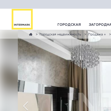
ГОРОДСКАЯ
ЗАГОРОДН
Городская недвижимость
Продажа ⭐