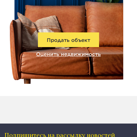
Продать объект
Оценить недвижимость
Подпишитесь на рассылку
новостей