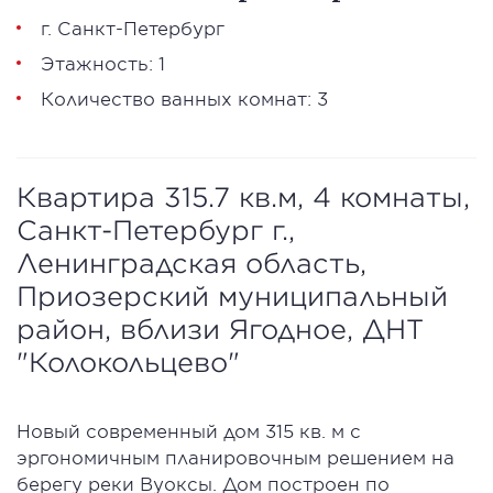
г. Санкт-Петербург
Этажность: 1
Количество ванных комнат: 3
Квартира 315.7 кв.м, 4 комнаты,
Санкт-Петербург г.,
Ленинградская область,
Приозерский муниципальный
район, вблизи Ягодное, ДНТ
"Колокольцево"
Новый современный дом 315 кв. м с
эргономичным планировочным решением на
берегу реки Вуоксы. Дом построен по