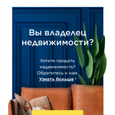
Вы владелец
недвижимости?
Хотите продать
недвижимость?
Обратитесь к нам.
Узнать больше