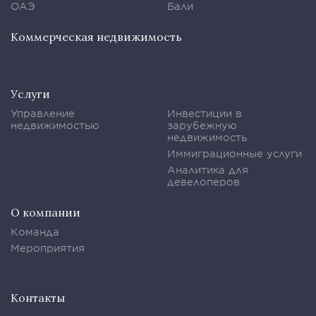
ОАЭ
Бали
Коммерческая недвижимость
Услуги
Управление
Инвестиции в
недвижимостью
зарубежную
недвижимость
Иммиграционные услуги
Аналитика для
девелоперов
О компании
Команда
Мероприятия
Контакты