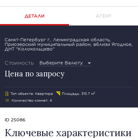
ДЕТАЛИ
АГЕНТ
Санкт-Петербург г., Ленинградская область,
Приозерский муниципальный район, вблизи Ягодное,
ДНТ "Колокольцево"
Стоимость
Выберите Валюту
Цена по запросу
Тип объекта: Квартира
Площадь: 315.7 м²
Количество комнат: 4
ID 25086
Ключевые характеристики