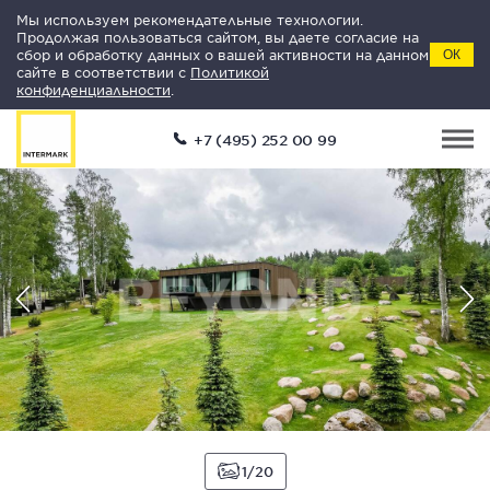
Мы используем рекомендательные технологии.
Продолжая пользоваться сайтом, вы даете согласие на
сбор и обработку данных о вашей активности на данном
ОК
сайте в соответствии с
Политикой
конфиденциальности
.
+7 (495) 252 00 99
1
20