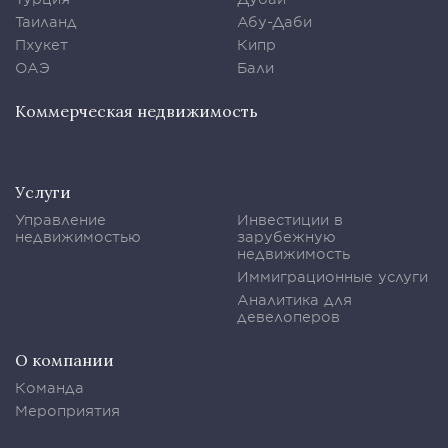
Таиланд
Абу-Даби
Пхукет
Кипр
ОАЭ
Бали
Коммерческая недвижимость
Услуги
Управление
Инвестиции в
недвижимостью
зарубежную
недвижимость
Иммиграционные услуги
Аналитика для
девелоперов
О компании
Команда
Мероприятия