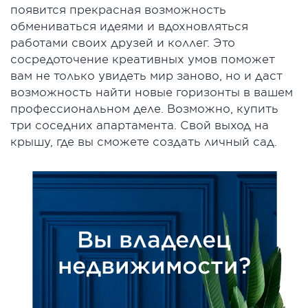
появится прекрасная возможность
обмениваться идеями и вдохновляться
работами своих друзей и коллег. Это
сосредоточение креативных умов поможет
вам не только увидеть мир заново, но и даст
возможность найти новые горизонты в вашем
профессиональном деле. Возможно, купить
три соседних апартамента. Свой выход на
крышу, где вы сможете создать личный сад.
Вы владелец
недвижимости?