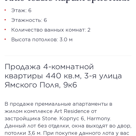
Этаж: 6
Этажность: 6
Количество ванных комнат: 2
Высота потолков: 3.0 м
Продажа 4-комнатной
квартиры 440 кв.м, 3-я улица
Ямского Поля, 9к6
В продаже премиальные апартаменты в
жилом комплексе Art Residence от
застройщика Stone. Корпус 6, Harmony.
Данный лот без отделки, окна выходят во двор,
потолки 3,6 м. При покупке данного лота у вас