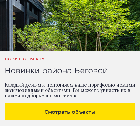
НОВЫЕ ОБЪЕКТЫ
Новинки района Беговой
Каждый день мы пополняем наше портфолио новыми
эксклюзивными объектами. Вы можете увидеть их в
нашей подборке прямо сейчас.
Смотреть объекты