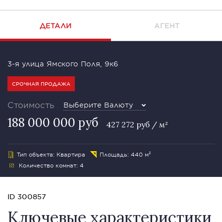
ДЕТАЛИ
АГЕНТ
3-я улица Ямского Поля, 9к6
СРОЧНАЯ ПРОДАЖА
Стоимость
Выберите Валюту
188 000 000 руб
427 272 руб / м²
Тип объекта: Квартира
Площадь: 440 м²
Количество комнат: 4
ID 300857
Ключевые характеристики