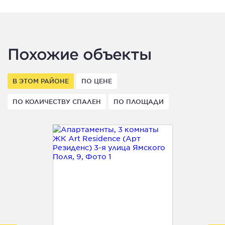
Похожие объекты
В ЭТОМ РАЙОНЕ
ПО ЦЕНЕ
ПО КОЛИЧЕСТВУ СПАЛЕН
ПО ПЛОЩАДИ