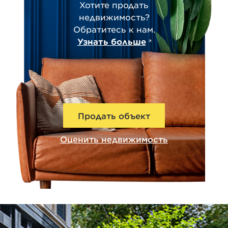
Хотите продать
недвижимость?
Обратитесь к нам.
Узнать больше
Продать объект
Оценить недвижимость