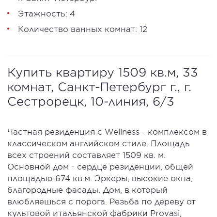
Этажность: 4
Количество ванных комнат: 12
Купить квартиру 1509 кв.м, 33
комнат, Санкт-Петербург г., г.
Сестрорецк, 10-линия, 6/3
Частная резиденция с Wellness - комплексом в
классическом английском стиле. Площадь
всех строений составляет 1509 кв. м.
Основной дом - сердце резиденции, общей
площадью 674 кв.м. Эркеры, высокие окна,
благородные фасады. Дом, в который
влюбляешься с порога. Резьба по дереву от
культовой итальянской фабрики Provasi,