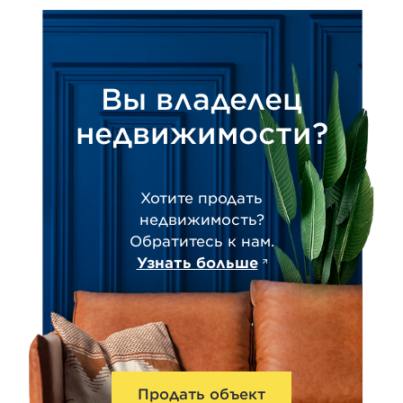
Вы владелец
недвижимости?
Хотите продать
недвижимость?
Обратитесь к нам.
Узнать больше
Продать объект