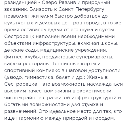
резиденцией - Озеро Разлив и природный
заказник. Близость к Санкт-Петербургу
позволяет жителям быстро добраться до
культурных и деловых центров города, в то же
время оставаясь вдали от его шума и суеты.
Сестрорецк наполнен всеми необходимыми
объектами инфраструктуры, включая школы,
детские сады, медицинские учреждения,
фитнес-клубы, продуктовые супермаркеты,
кафе и рестораны. Теннисные корты и
спортивный комплекс в шаговой доступности
(дзюдо, гимнастика, балет и др.) Жизнь в
Сестрорецке – это возможность наслаждаться
высоким качеством жизни в экологически
чистом районе с развитой инфраструктурой и
богатыми возможностями для отдыха и
развлечений. Это идеальное место для тех, кто
ищет гармонию между природой и городом.