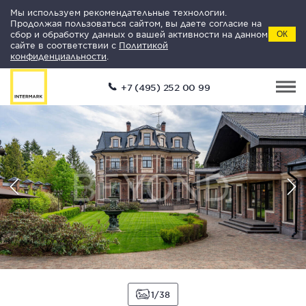
Мы используем рекомендательные технологии.
Продолжая пользоваться сайтом, вы даете согласие на
сбор и обработку данных о вашей активности на данном
ОК
сайте в соответствии с
Политикой
конфиденциальности
.
+7 (495) 252 00 99
1
38