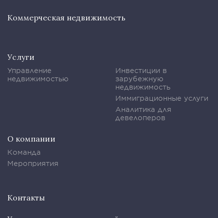
Коммерческая недвижимость
Услуги
Управление
Инвестиции в
недвижимостью
зарубежную
недвижимость
Иммиграционные услуги
Аналитика для
девелоперов
О компании
Команда
Мероприятия
Контакты