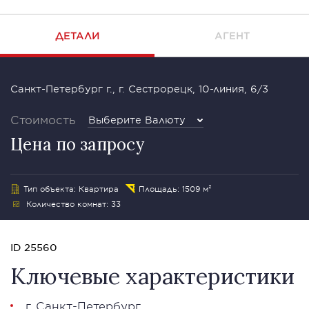
ДЕТАЛИ
АГЕНТ
Санкт-Петербург г., г. Сестрорецк, 10-линия, 6/3
Стоимость
Выберите Валюту
Цена по запросу
Тип объекта: Квартира
Площадь: 1509 м²
Количество комнат: 33
ID 25560
Ключевые характеристики
г. Санкт-Петербург