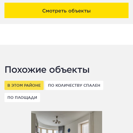
Смотреть объекты
Похожие объекты
В ЭТОМ РАЙОНЕ
ПО КОЛИЧЕСТВУ СПАЛЕН
ПО ПЛОЩАДИ