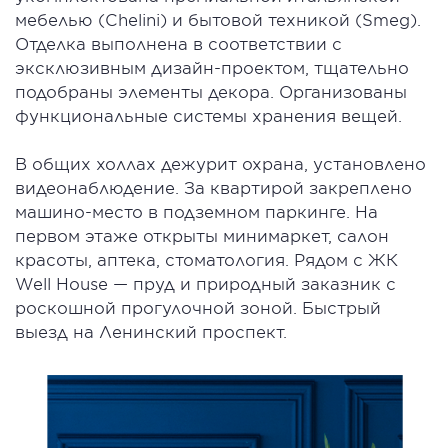
мебелью (Chelini) и бытовой техникой (Smeg).
Отделка выполнена в соответствии с
эксклюзивным дизайн-проектом, тщательно
подобраны элементы декора. Организованы
функциональные системы хранения вещей.
В общих холлах дежурит охрана, установлено
видеонаблюдение. За квартирой закреплено
машино-место в подземном паркинге. На
первом этаже открыты минимаркет, салон
красоты, аптека, стоматология. Рядом с ЖК
Well House — пруд и природный заказник с
роскошной прогулочной зоной. Быстрый
выезд на Ленинский проспект.