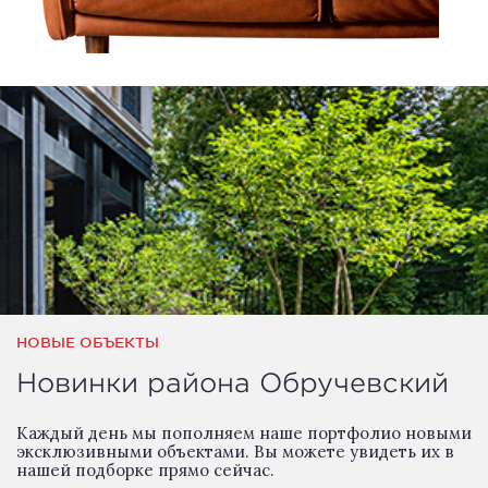
НОВЫЕ ОБЪЕКТЫ
Новинки района Обручевский
Каждый день мы пополняем наше портфолио новыми
эксклюзивными объектами. Вы можете увидеть их в
нашей подборке прямо сейчас.