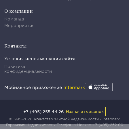
О компании
Команда
Мероприятия
Контакты
Условия использования сайта
Политика
конфиденциальности
Мобильное приложение
Intermark
+7 (495) 255 44 26
Назначить звонок
© 1995-2026 Агентство элитной недвижимости - Intermark
Городская Недвижимость. Телефон в Москве:
+7 (495) 252 00