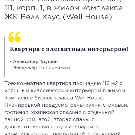
111, корп. 1, в жилом комплексе
ЖК Велл Хаус (Well House)
Квартира с элегантным интерьером!
- Александр Трушин
Менеджер по продажам
Трехкомнатная квартира площадью 116 м2 с
изящным классическим интерьером в жилом
комплексе бизнес-класса Well House.
Планировкой предусмотрены кухня-столовая,
гостиная, хозяйская спальня с отдельной
ванной комнатой, вторая спальня,
дополнительный санузел. Квартира
укомплектована премиальной итальянской