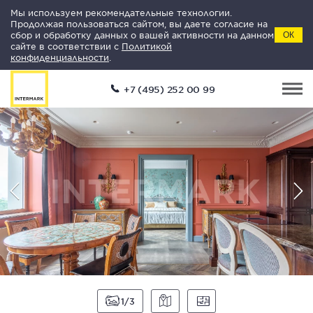
Мы используем рекомендательные технологии.
Продолжая пользоваться сайтом, вы даете согласие на
сбор и обработку данных о вашей активности на данном
ОК
сайте в соответствии с
Политикой
конфиденциальности
.
+7 (495) 252 00 99
1
3