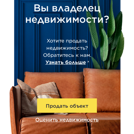
Вы владелец
недвижимости?
Хотите продать
недвижимость?
Обратитесь к нам.
Узнать больше
Продать объект
Оценить недвижимость