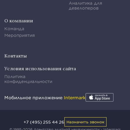
Аналитика для
девелоперов
О компании
Команда
Мероприятия
Контакты
Условия использования сайта
Политика
конфиденциальности
Мобильное приложение
Intermark
+7 (495) 255 44 26
Назначить звонок
© 1995-2026 Агентство элитной недвижимости - Intermark