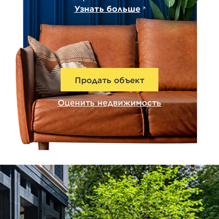
Узнать больше
Продать объект
Оценить недвижимость