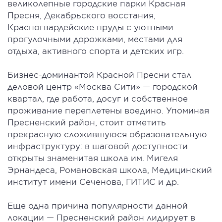
великолепные городские парки Красная
Пресня, Декабрьского восстания,
Красногвардейские пруды с уютными
прогулочными дорожками, местами для
отдыха, активного спорта и детских игр.
Бизнес-доминантой Красной Пресни стал
деловой центр «Москва Сити» — городской
квартал, где работа, досуг и собственное
проживание переплетены воедино. Упоминая
Пресненский район, стоит отметить
прекрасную сложившуюся образовательную
инфраструктуру: в шаговой доступности
открыты знаменитая школа им. Мигеля
Эрнандеса, Романовская школа, Медицинский
институт имени Сеченова, ГИТИС и др.
Еще одна причина популярности данной
локации — Пресненский район лидирует в