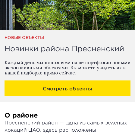
НОВЫЕ ОБЪЕКТЫ
Новинки района Пресненский
Каждый день мы пополняем наше портфолио новыми
эксклюзивными объектами. Вы можете увидеть их в
нашей подборке прямо сейчас.
Смотреть объекты
О районе
Пресненский район — одна из самых зеленых
локаций ЦАО: здесь расположены