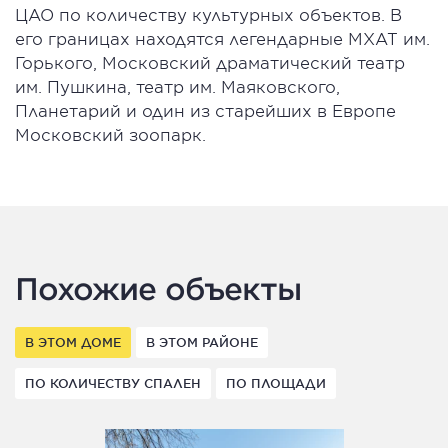
ЦАО по количеству культурных объектов. В
его границах находятся легендарные МХАТ им.
Горького, Московский драматический театр
им. Пушкина, театр им. Маяковского,
Планетарий и один из старейших в Европе
Московский зоопарк.
Похожие объекты
В ЭТОМ ДОМЕ
В ЭТОМ РАЙОНЕ
ПО КОЛИЧЕСТВУ СПАЛЕН
ПО ПЛОЩАДИ