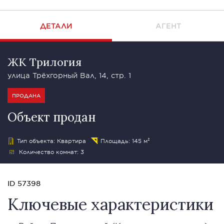
ДЕТАЛИ
АГЕНТ
ЖК Трилогия
улица Трёхгорный Вал, 14, стр. 1
ПРОДАНА
Объект продан
Тип объекта: Квартира
Площадь: 145 м²
Количество комнат: 3
ID 57398
Ключевые характеристики