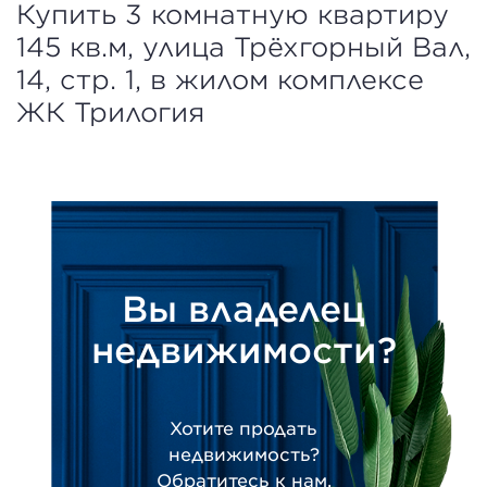
Купить 3 комнатную квартиру
145 кв.м, улица Трёхгорный Вал,
14, стр. 1, в жилом комплексе
ЖК Трилогия
Вы владелец
недвижимости?
Хотите продать
недвижимость?
Обратитесь к нам.