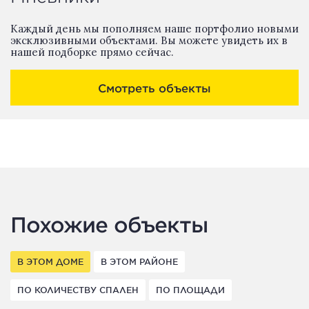
Каждый день мы пополняем наше портфолио новыми
эксклюзивными объектами. Вы можете увидеть их в
нашей подборке прямо сейчас.
Смотреть объекты
Похожие объекты
В ЭТОМ ДОМЕ
В ЭТОМ РАЙОНЕ
ПО КОЛИЧЕСТВУ СПАЛЕН
ПО ПЛОЩАДИ