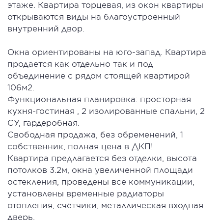
этаже. Квартира торцевая, из окон квартиры
открываются виды на благоустроенный
внутренний двор.
Окна ориентированы на юго-запад. Квартира
продается как отдельно так и под
объединение с рядом стоящей квартирой
106м2.
Функциональная планировка: просторная
кухня-гостиная , 2 изолированные спальни, 2
СУ, гардеробная.
Свободная продажа, без обременений, 1
собственник, полная цена в ДКП!
Квартира предлагается без отделки, высота
потолков 3.2м, окна увеличенной площади
остекления, проведены все коммуникации,
установлены временные радиаторы
отопления, счётчики, металлическая входная
дверь.