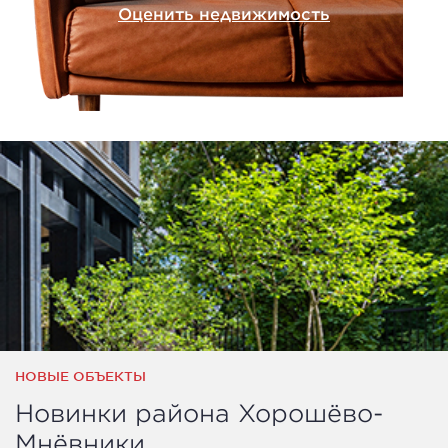
Оценить недвижимость
НОВЫЕ ОБЪЕКТЫ
Новинки района Хорошёво-
Мнёвники