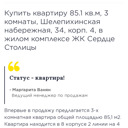
Купить квартиру 85.1 кв.м, 3
комнаты, Шелепихинская
набережная, 34, корп. 4, в
жилом комплексе ЖК Сердце
Столицы
Статус - квартира!
- Маргарита Ванян
Ведущий менеджер по продажам
Впервые в продажу предлагается 3-х
комнатная квартира общей площадью 85,1 м2.
Квартира находится в 8 корпусе 2 линии на 4