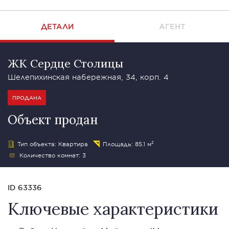
ДЕТАЛИ
АГЕНТ
ЖК Сердце Столицы
Шелепихинская набережная, 34, корп. 4
ПРОДАНА
Объект продан
Тип объекта: Квартира
Площадь: 85.1 м²
Количество комнат: 3
ID 63336
Ключевые характеристики