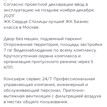
Согласно проектной декларации ввод в
эксплуатацию не позднее ноября-декабря
2021Г.
ЖК Сердце Столицы-лучший ЖК Бизнес
класса в Москве.
Двор без машин, подземный паркинг.
Огороженная территория, площадь застройки
7 га! Видеонаблюдение по всему комплексу.
Круглосуточная охрана комплекса и
организация пропускного режима через 5
КПП.
Консьерж сервис 24/7. Профессиональная
управляющая компания, инженерный и
обслуживающий персонал. Приточно-
вытяжная вентиляция с фильтрацией воздуха
в местах общего пользования.