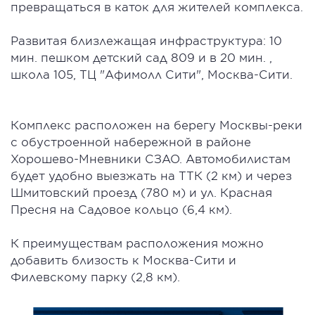
превращаться в каток для жителей комплекса.
Развитая близлежащая инфраструктура: 10
мин. пешком детский сад 809 и в 20 мин. ,
школа 105, ТЦ "Афимолл Сити", Москва-Сити.
Комплекс расположен на берегу Москвы-реки
с обустроенной набережной в районе
Хорошево-Мневники СЗАО. Автомобилистам
будет удобно выезжать на ТТК (2 км) и через
Шмитовский проезд (780 м) и ул. Красная
Пресня на Садовое кольцо (6,4 км).
К преимуществам расположения можно
добавить близость к Москва-Сити и
Филевскому парку (2,8 км).