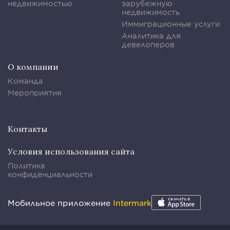
недвижимостью
зарубежную
недвижимость
Иммиграционные услуги
Аналитика для
девелоперов
О компании
Команда
Мероприятия
Контакты
Условия использования сайта
Политика
конфиденциальности
Мобильное приложение
Intermark