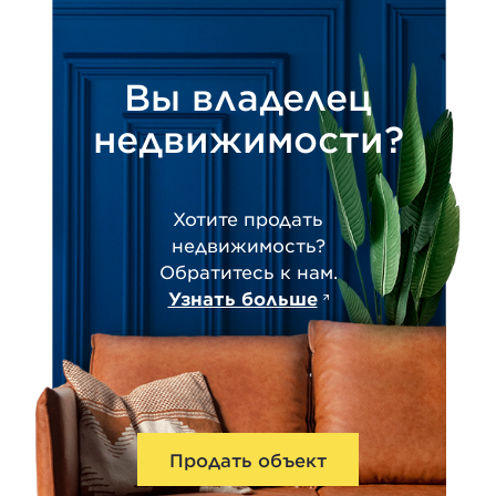
Вы владелец
недвижимости?
Хотите продать
недвижимость?
Обратитесь к нам.
Узнать больше
Продать объект