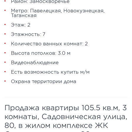
Район:
Замоскворечье
Метро:
Павелецкая
,
Новокузнецкая
,
Таганская
Этаж: 2
Этажность: 7
Количество ванных комнат: 2
Высота потолков: 3.0 м
Видеонаблюдение
Есть возможность купить м/м
Охрана территории дома
Продажа квартиры 105.5 кв.м, 3
комнаты, Садовническая улица,
80, в жилом комплексе ЖК