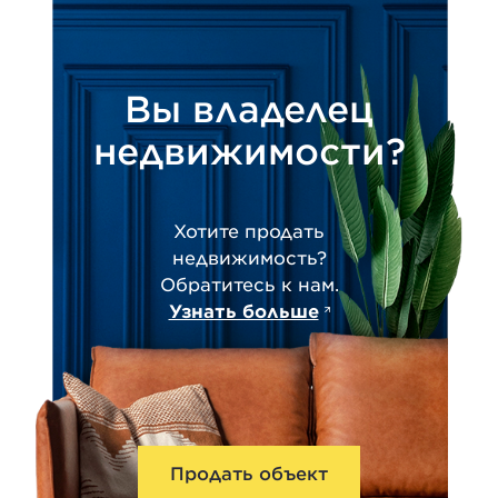
Вы владелец
недвижимости?
Хотите продать
недвижимость?
Обратитесь к нам.
Узнать больше
Продать объект