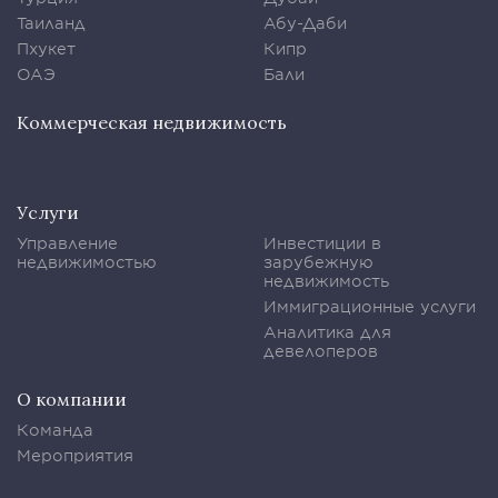
Таиланд
Абу-Даби
Пхукет
Кипр
ОАЭ
Бали
Коммерческая недвижимость
Услуги
Управление
Инвестиции в
недвижимостью
зарубежную
недвижимость
Иммиграционные услуги
Аналитика для
девелоперов
О компании
Команда
Мероприятия