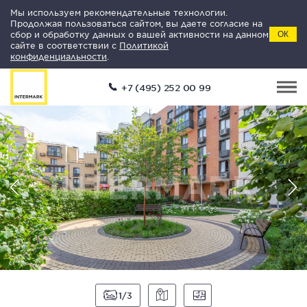
Мы используем рекомендательные технологии.
Продолжая пользоваться сайтом, вы даете согласие на
сбор и обработку данных о вашей активности на данном
ОК
сайте в соответствии с
Политикой
конфиденциальности
.
+7 (495) 252 00 99
1
3