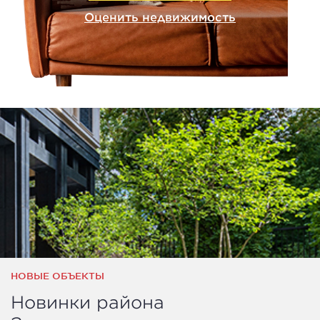
Оценить недвижимость
НОВЫЕ ОБЪЕКТЫ
Новинки района