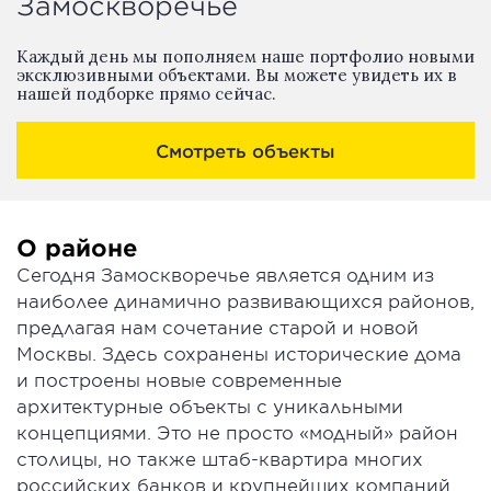
Замоскворечье
Каждый день мы пополняем наше портфолио новыми
эксклюзивными объектами. Вы можете увидеть их в
нашей подборке прямо сейчас.
Смотреть объекты
О районе
Сегодня Замоскворечье является одним из
наиболее динамично развивающихся районов,
предлагая нам сочетание старой и новой
Москвы. Здесь сохранены исторические дома
и построены новые современные
архитектурные объекты с уникальными
концепциями. Это не просто «модный» район
столицы, но также штаб-квартира многих
российских банков и крупнейших компаний.