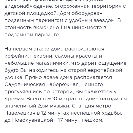
видеонаблюдение, огороженная территория с
детской площадкой. Дом оборудован
подземным паркингом с удобным заездом. В
стоимость включено 1 машино-место в
подземном паркинге
На первом этаже дома располагаются
кофейни, пекарни, салоны красоты и
небольшие магазинчики, что дарит ощущение,
будто Вы находитесь на старой европейской
улочке. Прямо возле дома располагается
Садовническая набережная, немного
прогулявшись по которой, Вы окажетесь у
Кремля. Всего в 500 метрах от дома находится
знаменитый Дом музыки. Станция метро
Павелецкая в 12 минутах неспешной ходьбы,
до Новокузнецкой - 17 минут пешком.