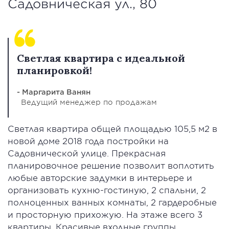
Садовническая ул., 80
Светлая квартира с идеальной
планировкой!
- Маргарита Ванян
Ведущий менеджер по продажам
Светлая квартира общей площадью 105,5 м2 в
новой доме 2018 года постройки на
Садовнической улице. Прекрасная
планировочное решение позволит воплотить
любые авторские задумки в интерьере и
организовать кухню-гостиную, 2 спальни, 2
полноценных ванных комнаты, 2 гардеробные
и просторную прихожую. На этаже всего 3
квартиры. Красивые входные группы,