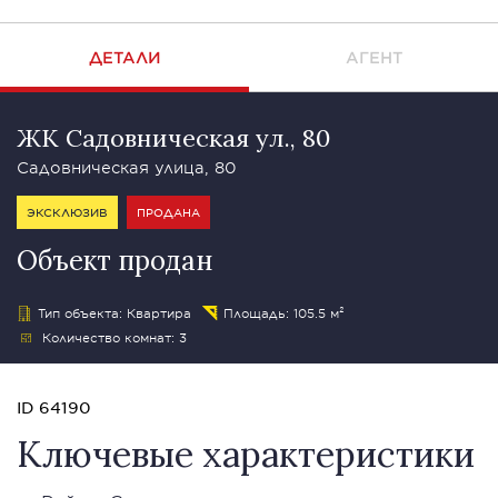
ДЕТАЛИ
АГЕНТ
ЖК Садовническая ул., 80
Садовническая улица, 80
ЭКСКЛЮЗИВ
ПРОДАНА
Объект продан
Тип объекта: Квартира
Площадь: 105.5 м²
Количество комнат: 3
ID 64190
Ключевые характеристики