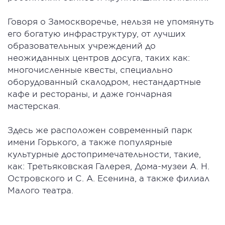
Говоря о Замоскворечье, нельзя не упомянуть
его богатую инфраструктуру, от лучших
образовательных учреждений до
неожиданных центров досуга, таких как:
многочисленные квесты, специально
оборудованный скалодром, нестандартные
кафе и рестораны, и даже гончарная
мастерская.
Здесь же расположен современный парк
имени Горького, а также популярные
культурные достопримечательности, такие,
как: Третьяковская Галерея, Дома-музеи А. Н.
Островского и С. А. Есенина, а также филиал
Малого театра.